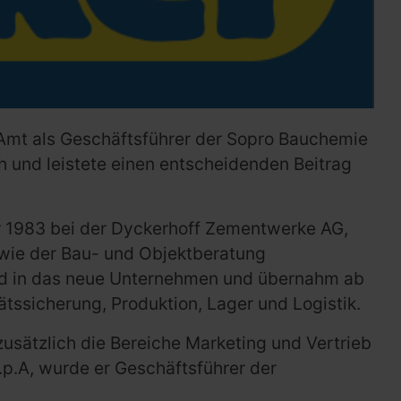
 Amt als Geschäftsführer der Sopro Bauchemie
h und leistete einen entscheidenden Beitrag
 1983 bei der Dyckerhoff Zementwerke AG,
owie der Bau- und Objektberatung
nd in das neue Unternehmen und übernahm ab
ätssicherung, Produktion, Lager und Logistik.
 zusätzlich die Bereiche Marketing und Vertrieb
p.A, wurde er Geschäftsführer der