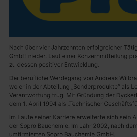
Nach über vier Jahrzehnten erfolgreicher Tät
GmbH nieder. Laut einer Konzernmitteilung pr
zu dessen positiver Entwicklung.
Der berufliche Werdegang von Andreas Wilbr
wo er in der Abteilung „Sonderprodukte“ als 
Verantwortung trug. Mit Gründung der Dycke
dem 1. April 1994 als „Technischer Geschäftsfü
Im Laufe seiner Karriere erweiterte sich sein 
der Sopro Bauchemie. Im Jahr 2002, nach dem 
umfirmierten Sopro Bauchemie GmbH.