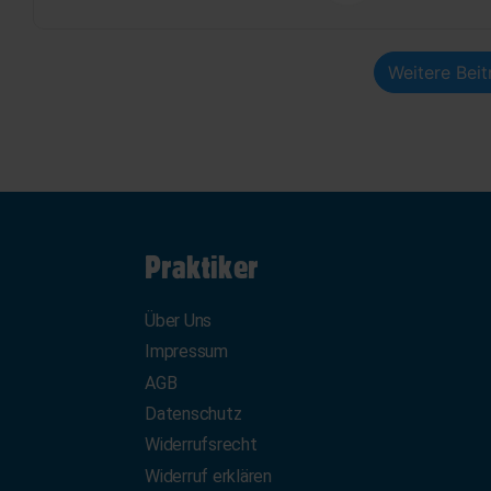
Weitere Bei
Praktiker
Über Uns
Impressum
AGB
Datenschutz
Widerrufsrecht
Widerruf erklären