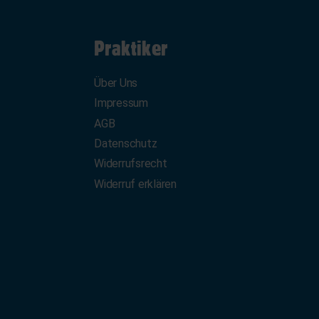
Praktiker
Über Uns
Impressum
AGB
Datenschutz
Widerrufsrecht
Widerruf erklären