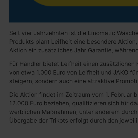
Seit vier Jahrzehnten ist die Linomatic Wäsch
Produkts plant Leifheit eine besondere Aktion
Aktion ein zusätzliches Jahr Garantie, währen
Für Händler bietet Leifheit einen zusätzlichen
von etwa 1.000 Euro von Leifheit und JAKO für
steigern, sondern auch eine attraktive Promoti
Die Aktion findet im Zeitraum vom 1. Februar b
12.000 Euro beziehen, qualifizieren sich für d
werblichen Maßnahmen, unter anderem durch di
Übergabe der Trikots erfolgt durch den jeweil