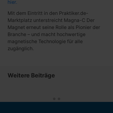
hier.
Mit dem Eintritt in den Praktiker.de-
Marktplatz unterstreicht Magna-C Der
Magnet erneut seine Rolle als Pionier der
Branche – und macht hochwertige
magnetische Technologie für alle
zugänglich.
Weitere Beiträge