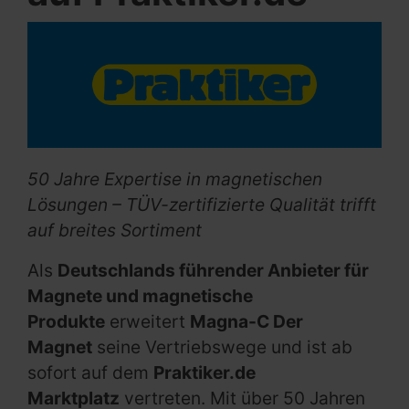
50 Jahre Expertise in magnetischen
Lösungen – TÜV-zertifizierte Qualität trifft
auf breites Sortiment
Als
Deutschlands führender Anbieter für
Magnete und magnetische
Produkte
erweitert
Magna-C Der
Magnet
seine Vertriebswege und ist ab
sofort auf dem
Praktiker.de
Marktplatz
vertreten. Mit über 50 Jahren