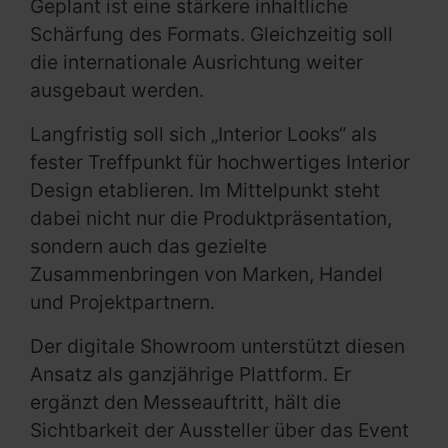
Geplant ist eine stärkere inhaltliche
Schärfung des Formats. Gleichzeitig soll
die internationale Ausrichtung weiter
ausgebaut werden.
Langfristig soll sich „Interior Looks“ als
fester Treffpunkt für hochwertiges Interior
Design etablieren. Im Mittelpunkt steht
dabei nicht nur die Produktpräsentation,
sondern auch das gezielte
Zusammenbringen von Marken, Handel
und Projektpartnern.
Der digitale Showroom unterstützt diesen
Ansatz als ganzjährige Plattform. Er
ergänzt den Messeauftritt, hält die
Sichtbarkeit der Aussteller über das Event