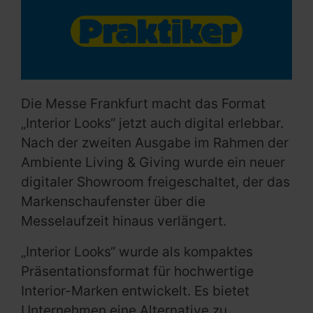
Die Messe Frankfurt macht das Format
„Interior Looks“ jetzt auch digital erlebbar.
Nach der zweiten Ausgabe im Rahmen der
Ambiente Living & Giving wurde ein neuer
digitaler Showroom freigeschaltet, der das
Markenschaufenster über die
Messelaufzeit hinaus verlängert.
„Interior Looks“ wurde als kompaktes
Präsentationsformat für hochwertige
Interior-Marken entwickelt. Es bietet
Unternehmen eine Alternative zu