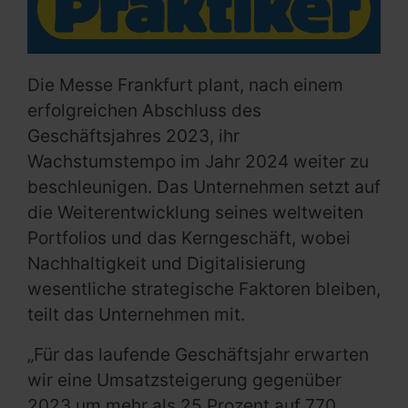
Die Messe Frankfurt plant, nach einem
erfolgreichen Abschluss des
Geschäftsjahres 2023, ihr
Wachstumstempo im Jahr 2024 weiter zu
beschleunigen. Das Unternehmen setzt auf
die Weiterentwicklung seines weltweiten
Portfolios und das Kerngeschäft, wobei
Nachhaltigkeit und Digitalisierung
wesentliche strategische Faktoren bleiben,
teilt das Unternehmen mit.
„Für das laufende Geschäftsjahr erwarten
wir eine Umsatzsteigerung gegenüber
2023 um mehr als 25 Prozent auf 770