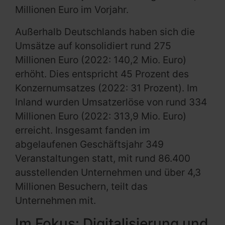
Millionen Euro im Vorjahr.
Außerhalb Deutschlands haben sich die
Umsätze auf konsolidiert rund 275
Millionen Euro (2022: 140,2 Mio. Euro)
erhöht. Dies entspricht 45 Prozent des
Konzernumsatzes (2022: 31 Prozent). Im
Inland wurden Umsatzerlöse von rund 334
Millionen Euro (2022: 313,9 Mio. Euro)
erreicht. Insgesamt fanden im
abgelaufenen Geschäftsjahr 349
Veranstaltungen statt, mit rund 86.400
ausstellenden Unternehmen und über 4,3
Millionen Besuchern, teilt das
Unternehmen mit.
Im Fokus: Digitalisierung und