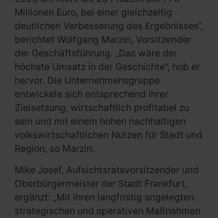
Millionen Euro, bei einer gleichzeitig
deutlichen Verbesserung des Ergebnisses“,
berichtet Wolfgang Marzin, Vorsitzender
der Geschäftsführung. „Das wäre der
höchste Umsatz in der Geschichte“, hob er
hervor. Die Unternehmensgruppe
entwickele sich entsprechend ihrer
Zielsetzung, wirtschaftlich profitabel zu
sein und mit einem hohen nachhaltigen
volkswirtschaftlichen Nutzen für Stadt und
Region, so Marzin.
Mike Josef, Aufsichtsratsvorsitzender und
Oberbürgermeister der Stadt Frankfurt,
ergänzt: „Mit ihren langfristig angelegten
strategischen und operativen Maßnahmen