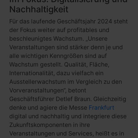
Nachhaltigkeit
Für das laufende Geschäftsjahr 2024 steht
der Fokus weiter auf profitables und
beschleunigtes Wachstum. „Unsere
Veranstaltungen sind stärker denn je und
alle wichtigen Kenngrößen sind auf
Wachstum gestellt. Qualität, Fläche,
Internationalität, dazu vielfach ein
Ausstellerwachstum im Vergleich zu den
Vorveranstaltungen“, betont
Geschäftsführer Detlef Braun. Gleichzeitig
denke und agiere die Messe
Frankfurt
digital und nachhaltig und integriere diese
Zukunftskomponenten in ihre
Veranstaltungen und Services, heißt es in