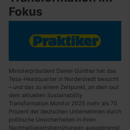
Fokus
Ministerpräsident Daniel Günther hat das
Tesa-Headquarter in Norderstedt besucht
– und das zu einem Zeitpunkt, an dem laut
dem aktuellen Sustainability
Transformation Monitor 2025 mehr als 70
Prozent der deutschen Unternehmen durch
politische Unsicherheiten in ihren
Nachhaltigkeitsbemühungen ausgebremst