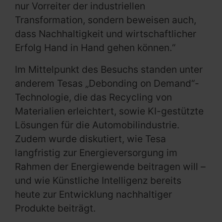
nur Vorreiter der industriellen
Transformation, sondern beweisen auch,
dass Nachhaltigkeit und wirtschaftlicher
Erfolg Hand in Hand gehen können.“
Im Mittelpunkt des Besuchs standen unter
anderem Tesas „Debonding on Demand“-
Technologie, die das Recycling von
Materialien erleichtert, sowie KI-gestützte
Lösungen für die Automobilindustrie.
Zudem wurde diskutiert, wie Tesa
langfristig zur Energieversorgung im
Rahmen der Energiewende beitragen will –
und wie Künstliche Intelligenz bereits
heute zur Entwicklung nachhaltiger
Produkte beiträgt.