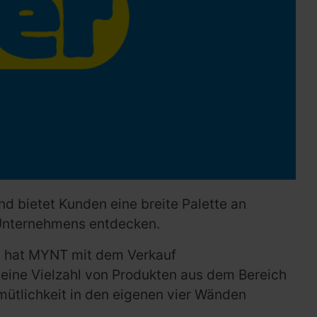
nd bietet Kunden eine breite Palette an
s Unternehmens entdecken.
n hat MYNT mit dem Verkauf
r eine Vielzahl von Produkten aus dem Bereich
mütlichkeit in den eigenen vier Wänden