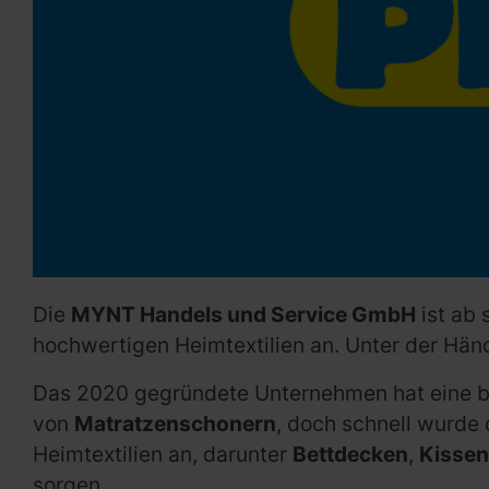
Die
MYNT Handels und Service GmbH
ist ab 
hochwertigen Heimtextilien an. Unter der Hän
Das 2020 gegründete Unternehmen hat eine b
von
Matratzenschonern
, doch schnell wurde 
Heimtextilien an, darunter
Bettdecken
,
Kissen
sorgen.