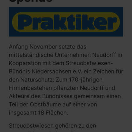
Anfang November setzte das
mittelständische Unternehmen Neudorff in
Kooperation mit dem Streuobstwiesen-
Bündnis Niedersachsen e.V. ein Zeichen für
den Naturschutz: Zum 170-jährigen
Firmenbestehen pflanzten Neudorff und
Akteure des Bündnisses gemeinsam einen
Teil der Obstbäume auf einer von
insgesamt 18 Flächen.
Streuobstwiesen gehören zu den