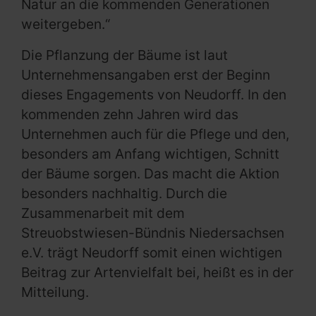
Natur an die kommenden Generationen
weitergeben.“
Die Pflanzung der Bäume ist laut
Unternehmensangaben erst der Beginn
dieses Engagements von Neudorff. In den
kommenden zehn Jahren wird das
Unternehmen auch für die Pflege und den,
besonders am Anfang wichtigen, Schnitt
der Bäume sorgen. Das macht die Aktion
besonders nachhaltig. Durch die
Zusammenarbeit mit dem
Streuobstwiesen-Bündnis Niedersachsen
e.V. trägt Neudorff somit einen wichtigen
Beitrag zur Artenvielfalt bei, heißt es in der
Mitteilung.