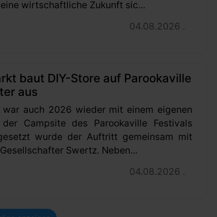
ine wirtschaftliche Zukunft sic...
04.08.2026 .
t baut DIY-Store auf Parookaville
ter aus
 war auch 2026 wieder mit einem eigenen
 der Campsite des Parookaville Festivals
gesetzt wurde der Auftritt gemeinsam mit
esellschafter Swertz. Neben...
04.08.2026 .