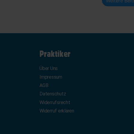
Weitere Bei
Praktiker
Über Uns
Impressum
AGB
Datenschutz
Widerrufsrecht
Widerruf erklären