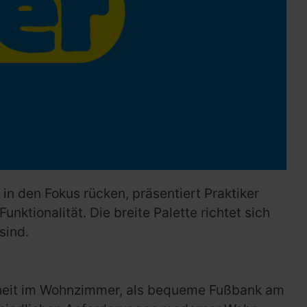
in den Fokus rücken, präsentiert Praktiker
ktionalität. Die breite Palette richtet sich
sind.
genheit im Wohnzimmer, als bequeme Fußbank am