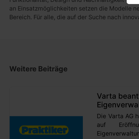
an Einsatzmöglichkeiten setzen die Modelle n
Bereich. Für alle, die auf der Suche nach innov
Weitere Beiträge
Varta beant
Eigenverwa
Die Varta AG h
auf Eröffn
Eigenverwaltu