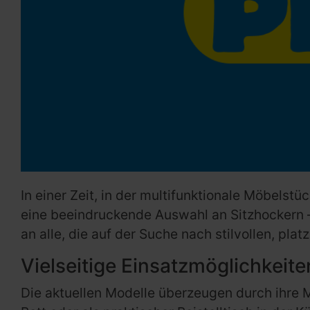
In einer Zeit, in der multifunktionale Möbelst
eine beeindruckende Auswahl an Sitzhockern – 
an alle, die auf der Suche nach stilvollen, pl
Vielseitige Einsatzmöglichkeit
Die aktuellen Modelle überzeugen durch ihre 