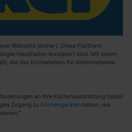
eue Webseite lanciert. Diese Plattform
 Single-Haushalten konzipiert sind. Mit einem
hl, die das Kocherlebnis für Alleinstehende
Anforderungen an ihre Küchenausstattung haben
ingles Zugang zu
Küchengeräten
haben, die
passen.“