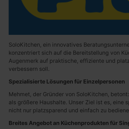
SoloKitchen, ein innovatives Beratungsuntern
konzentriert sich auf die Bereitstellung von K
Augenmerk auf praktische, effiziente und plat
verbessern soll.
Spezialisierte Lösungen für Einzelpersonen
Mehmet, der Gründer von SoloKitchen, betont:
als größere Haushalte. Unser Ziel ist es, eine 
nicht nur platzsparend und einfach zu bediene
Breites Angebot an Küchenprodukten für Sin