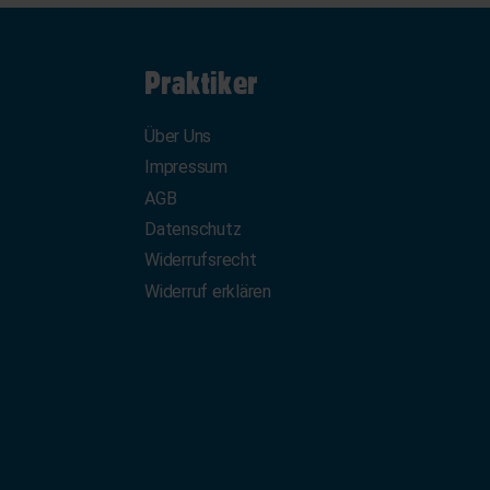
Praktiker
Über Uns
Impressum
AGB
Datenschutz
Widerrufsrecht
Widerruf erklären