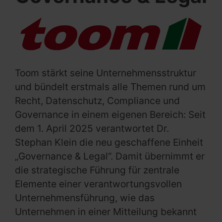
Toom stärkt seine Unternehmensstruktur
und bündelt erstmals alle Themen rund um
Recht, Datenschutz, Compliance und
Governance in einem eigenen Bereich: Seit
dem 1. April 2025 verantwortet Dr.
Stephan Klein die neu geschaffene Einheit
„Governance & Legal“. Damit übernimmt er
die strategische Führung für zentrale
Elemente einer verantwortungsvollen
Unternehmensführung, wie das
Unternehmen in einer Mitteilung bekannt