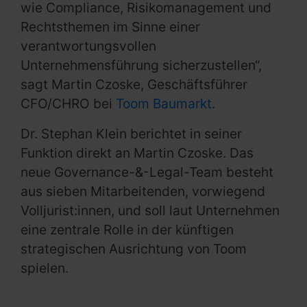
wie Compliance, Risikomanagement und
Rechtsthemen im Sinne einer
verantwortungsvollen
Unternehmensführung sicherzustellen“,
sagt Martin Czoske, Geschäftsführer
CFO/CHRO bei
Toom Baumarkt
.
Dr. Stephan Klein berichtet in seiner
Funktion direkt an Martin Czoske. Das
neue Governance-&-Legal-Team besteht
aus sieben Mitarbeitenden, vorwiegend
Volljurist:innen, und soll laut Unternehmen
eine zentrale Rolle in der künftigen
strategischen Ausrichtung von Toom
spielen.