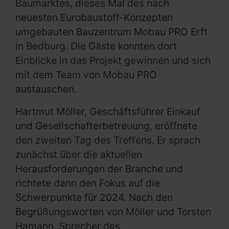
Baumarktes, dieses Mal des nach
neuesten Eurobaustoff-Konzepten
umgebauten Bauzentrum Mobau PRO Erft
in Bedburg. Die Gäste konnten dort
Einblicke in das Projekt gewinnen und sich
mit dem Team von Mobau PRO
austauschen.
Hartmut Möller, Geschäftsführer Einkauf
und Gesellschafterbetreuung, eröffnete
den zweiten Tag des Treffens. Er sprach
zunächst über die aktuellen
Herausforderungen der Branche und
richtete dann den Fokus auf die
Schwerpunkte für 2024. Nach den
Begrüßungsworten von Möller und Torsten
Hamann, Sprecher des