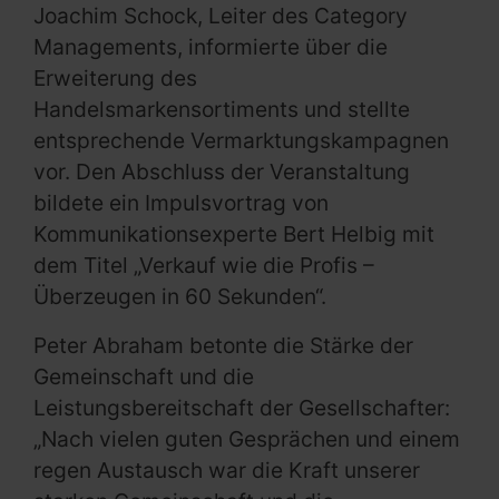
Joachim Schock, Leiter des Category
Managements, informierte über die
Erweiterung des
Handelsmarkensortiments und stellte
entsprechende Vermarktungskampagnen
vor. Den Abschluss der Veranstaltung
bildete ein Impulsvortrag von
Kommunikationsexperte Bert Helbig mit
dem Titel „Verkauf wie die Profis –
Überzeugen in 60 Sekunden“.
Peter Abraham betonte die Stärke der
Gemeinschaft und die
Leistungsbereitschaft der Gesellschafter:
„Nach vielen guten Gesprächen und einem
regen Austausch war die Kraft unserer