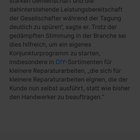
starken Gemeinschaft und die
dahinterstehende Leistungsbereitschaft
der Gesellschafter während der Tagung
deutlich zu spüren“, sagte er. Trotz der
gedämpften Stimmung in der Branche sei
dies hilfreich, um ein eigenes
Konjunkturprogramm zu starten,
insbesondere in
DIY
-Sortimenten für
kleinere Reparaturarbeiten, „die sich für
kleinere Reparaturarbeiten eignen, die der
Kunde nun selbst ausführt, statt wie bisher
den Handwerker zu beauftragen.“