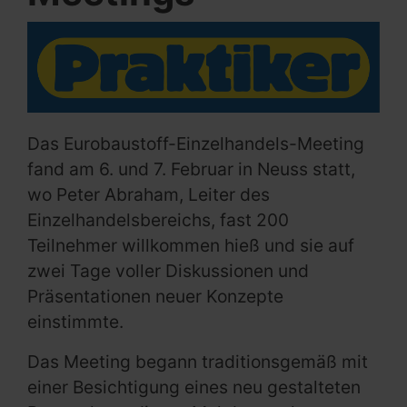
Das Eurobaustoff-Einzelhandels-Meeting
fand am 6. und 7. Februar in Neuss statt,
wo Peter Abraham, Leiter des
Einzelhandelsbereichs, fast 200
Teilnehmer willkommen hieß und sie auf
zwei Tage voller Diskussionen und
Präsentationen neuer Konzepte
einstimmte.
Das Meeting begann traditionsgemäß mit
einer Besichtigung eines neu gestalteten