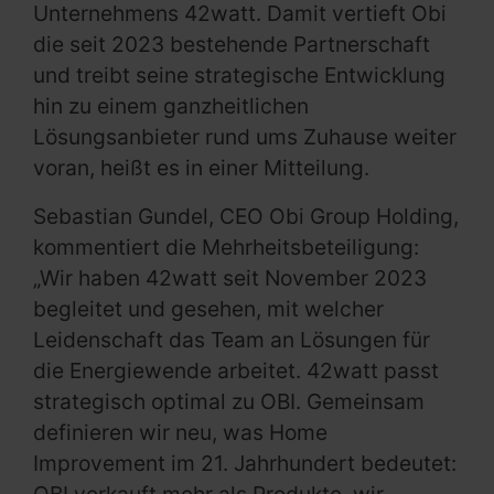
Unternehmens 42watt. Damit vertieft Obi
die seit 2023 bestehende Partnerschaft
und treibt seine strategische Entwicklung
hin zu einem ganzheitlichen
Lösungsanbieter rund ums Zuhause weiter
voran, heißt es in einer Mitteilung.
Sebastian Gundel, CEO Obi Group Holding,
kommentiert die Mehrheitsbeteiligung:
„Wir haben 42watt seit November 2023
begleitet und gesehen, mit welcher
Leidenschaft das Team an Lösungen für
die Energiewende arbeitet. 42watt passt
strategisch optimal zu OBI. Gemeinsam
definieren wir neu, was Home
Improvement im 21. Jahrhundert bedeutet: