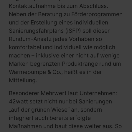
Kontaktaufnahme bis zum Abschluss.
Neben der Beratung zu Förderprogrammen
und der Erstellung eines individuellen
Sanierungsfahrplans (iSFP) soll dieser
Rundum-Ansatz jedes Vorhaben so
komfortabel und individuell wie möglich
machen – inklusive einer nicht auf wenige
Marken begrenzten Produktrange rund um
Wärmepumpe & Co., heißt es in der
Mitteilung.
Besonderer Mehrwert laut Unternehmen:
42watt setzt nicht nur bei Sanierungen
„auf der grünen Wiese“ an, sondern
integriert auch bereits erfolgte
Maßnahmen und baut diese weiter aus. So