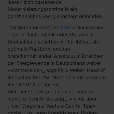
lassen sich bestehende
Modernisierungsschritte in ein
ganzheitliches Energiekonzept einbinden.
„Mit der starken Marke
OBI
im Rücken und
unserer flächendeckenden Präsenz in
Deutschland schaffen wir für 42watt die
optimale Plattform, um den
branchenführenden Ansatz zum Erreichen
der Energiewende in Deutschland weiter
voranzutreiben„, sagt Felix Weber, Head of
Innovation bei Obi.“Nach dem Frühphasen-
Invest 2023 ist unsere
Mehrheitsbeteiligung nun der nächste
logische Schritt. Sie zeigt, wie wir über
unser Corporate Venture Capital Team
gezielt Lösungen identifizieren, fördern