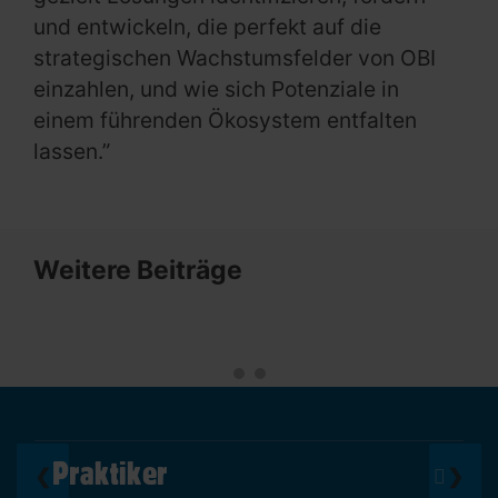
und entwickeln, die perfekt auf die
strategischen Wachstumsfelder von OBI
einzahlen, und wie sich Potenziale in
einem führenden Ökosystem entfalten
lassen.”
Weitere Beiträge
Praktiker
❮
❯