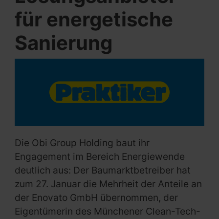
für energetische
Sanierung
Die Obi Group Holding baut ihr
Engagement im Bereich Energiewende
deutlich aus: Der Baumarktbetreiber hat
zum 27. Januar die Mehrheit der Anteile an
der Enovato GmbH übernommen, der
Eigentümerin des Münchener Clean-Tech-