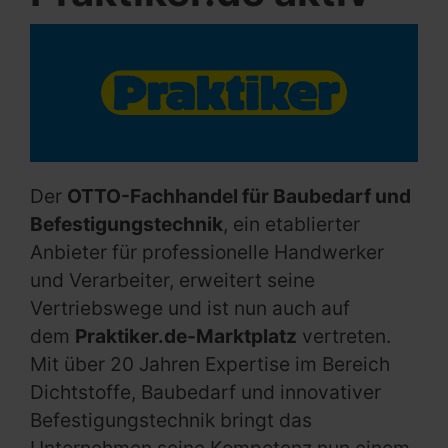
Der
OTTO-Fachhandel für Baubedarf und
Befestigungstechnik
, ein etablierter
Anbieter für professionelle Handwerker
und Verarbeiter, erweitert seine
Vertriebswege und ist nun auch auf
dem
Praktiker.de-Marktplatz
vertreten.
Mit über 20 Jahren Expertise im Bereich
Dichtstoffe, Baubedarf und innovativer
Befestigungstechnik bringt das