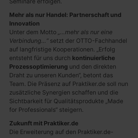
Seminare erfolgen.
Mehr als nur Handel: Partnerschaft und
Innovation
Unter dem Motto
„…mehr als nur eine
Verbindung…“
setzt der OTTO-Fachhandel
auf langfristige Kooperationen. „Erfolg
entsteht für uns durch
kontinuierliche
Prozessoptimierung
und den direkten
Draht zu unseren Kunden“, betont das
Team. Die Präsenz auf Praktiker.de soll nun
zusätzliche Synergien schaffen und die
Sichtbarkeit für Qualitätsprodukte „Made
for Professionals“ steigern.
Zukunft mit Praktiker.de
Die Erweiterung auf den Praktiker.de-