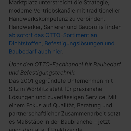
Marktplatz unterstreicht die Strategie,
moderne Vertriebskanäle mit traditioneller
Handwerkskompetenz zu verbinden.
Handwerker, Sanierer und Bauprofis finden
ab sofort das OTTO-Sortiment an
Dichtstoffen, Befestigungslösungen und
Baubedarf auch hier
.
Über den OTTO-Fachhandel für Baubedarf
und Befestigungstechnik:
Das 2001 gegründete Unternehmen mit
Sitz in Wörblitz steht für praxisnahe
Lösungen und zuverlässigen Service. Mit
einem Fokus auf Qualität, Beratung und
partnerschaftlicher Zusammenarbeit setzt
es Maßstäbe in der Baubranche – jetzt
auch digital auf Praktiker.de.