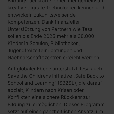
Bildungsfachkräfte lernen hier gemeinsam
kreative digitale Technologien kennen und
entwickeln zukunftsweisende
Kompetenzen. Dank finanzieller
Unterstützung von Partnern wie Tesa
sollen bis Ende 2025 mehr als 38.000
Kinder in Schulen, Bibliotheken,
Jugendfreizeiteinrichtungen und
Nachbarschaftszentren erreicht werden.
Auf globaler Ebene unterstützt Tesa auch
Save the Childrens Initiative „Safe Back to
School and Learning“ (SB2SL), die darauf
abzielt, Kindern nach Krisen oder
Konflikten eine sichere Rückkehr zur
Bildung zu ermöglichen. Dieses Programm
setzt auf einen ganzheitlichen Ansatz, um