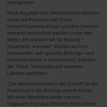
ermöglichen.
Nach Angaben des Unternehmens konnten
durch die Partnerschaft bisher
Hunderttausende Kinder und ihre Familien
weltweit unterstützt werden. Unter dem
Motto „Ein starker Halt für Bildung –
Zusammen weltweit“ werden auch im
kommenden Jahr gezielte Bildungs- und
Nothilfeprojekte in Deutschland, Vietnam,
der Türkei, Venezuela und weiteren
Ländern gefördert.
„Die beste Investition in die Zukunft ist die
Investition in die Bildung unserer Kinder.
Mit einer Spendensumme von nun
insgesamt fast drei Millionen Euro leisten