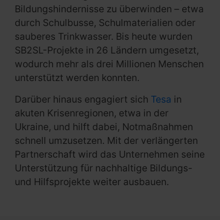
Bildungshindernisse zu überwinden – etwa
durch Schulbusse, Schulmaterialien oder
sauberes Trinkwasser. Bis heute wurden
SB2SL-Projekte in 26 Ländern umgesetzt,
wodurch mehr als drei Millionen Menschen
unterstützt werden konnten.
Darüber hinaus engagiert sich
Tesa
in
akuten Krisenregionen, etwa in der
Ukraine, und hilft dabei, Notmaßnahmen
schnell umzusetzen. Mit der verlängerten
Partnerschaft wird das Unternehmen seine
Unterstützung für nachhaltige Bildungs-
und Hilfsprojekte weiter ausbauen.