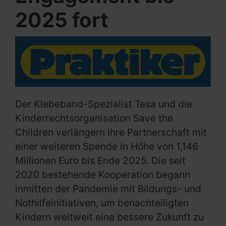
2025 fort
Der Klebeband-Spezialist Tesa und die
Kinderrechtsorganisation Save the
Children verlängern ihre Partnerschaft mit
einer weiteren Spende in Höhe von 1,146
Millionen Euro bis Ende 2025. Die seit
2020 bestehende Kooperation begann
inmitten der Pandemie mit Bildungs- und
Nothilfeinitiativen, um benachteiligten
Kindern weltweit eine bessere Zukunft zu