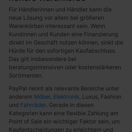
Für Händlerinnen und Händler kann die
neue Lösung vor allem bei größeren
Warenkörben interessant sein. Wenn
Kundinnen und Kunden eine Finanzierung
direkt im Geschäft nutzen können, sinkt die
Hürde für den sofortigen Kaufabschluss.
Das gilt insbesondere bei
beratungsintensiven oder kostenstärkeren
Sortimenten.
PayPal nennt als relevante Bereiche unter
anderem
Möbel
,
Elektronik
, Luxus, Fashion
und
Fahrräder
. Gerade in diesen
Kategorien kann eine flexible Zahlung am
Point of Sale ein wichtiger Faktor sein, um
Kaufentscheidungen zu erleichtern und