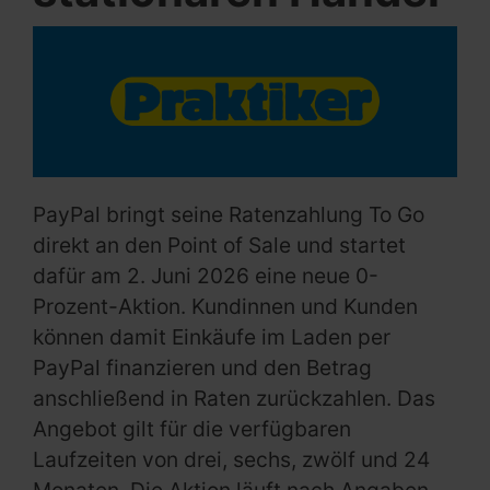
PayPal bringt seine Ratenzahlung To Go
direkt an den Point of Sale und startet
dafür am 2. Juni 2026 eine neue 0-
Prozent-Aktion. Kundinnen und Kunden
können damit Einkäufe im Laden per
PayPal finanzieren und den Betrag
anschließend in Raten zurückzahlen. Das
Angebot gilt für die verfügbaren
Laufzeiten von drei, sechs, zwölf und 24