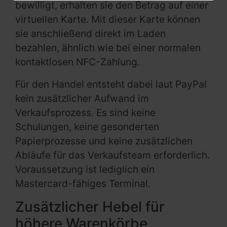
bewilligt, erhalten sie den Betrag auf einer
virtuellen Karte. Mit dieser Karte können
sie anschließend direkt im Laden
bezahlen, ähnlich wie bei einer normalen
kontaktlosen NFC-Zahlung.
Für den Handel entsteht dabei laut PayPal
kein zusätzlicher Aufwand im
Verkaufsprozess. Es sind keine
Schulungen, keine gesonderten
Papierprozesse und keine zusätzlichen
Abläufe für das Verkaufsteam erforderlich.
Voraussetzung ist lediglich ein
Mastercard-fähiges Terminal.
Zusätzlicher Hebel für
höhere Warenkörbe