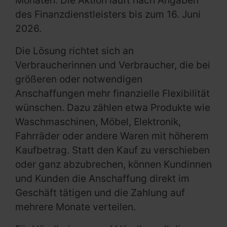
Monaten. Die Aktion läuft nach Angaben
des Finanzdienstleisters bis zum 16. Juni
2026.
Die Lösung richtet sich an
Verbraucherinnen und Verbraucher, die bei
größeren oder notwendigen
Anschaffungen mehr finanzielle Flexibilität
wünschen. Dazu zählen etwa Produkte wie
Waschmaschinen, Möbel, Elektronik,
Fahrräder oder andere Waren mit höherem
Kaufbetrag. Statt den Kauf zu verschieben
oder ganz abzubrechen, können Kundinnen
und Kunden die Anschaffung direkt im
Geschäft tätigen und die Zahlung auf
mehrere Monate verteilen.