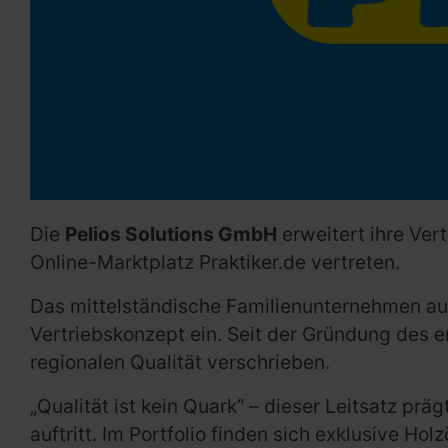
Die
Pelios Solutions GmbH
erweitert ihre Ver
Online-Marktplatz Praktiker.de vertreten.
Das mittelständische Familienunternehmen au
Vertriebskonzept ein. Seit der Gründung des e
regionalen Qualität verschrieben.
„Qualität ist kein Quark“ – dieser Leitsatz p
auftritt. Im Portfolio finden sich exklusive H