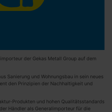
alimporteur der Gekas Metall Group auf dem
 aus Sanierung und Wohnungsbau in sein neues
ent den Prinzipien der Nachhaltigkeit und
ufaktur-Produkten und hohen Qualitätsstandards
 der Händler als Generalimporteur für die