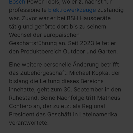
Bosch
Power Tools, wo er zunächst für
professionelle
Elektrowerkzeuge
zuständig
war. Zuvor war er bei BSH Hausgeräte
tätig und gehörte dort bis zu seinem
Wechsel der europäischen
Geschäftsführung an. Seit 2023 leitet er
den Produktbereich Outdoor und Garten.
Eine weitere personelle Änderung betrifft
das Zubehörgeschäft: Michael Kopka, der
bislang die Leitung dieses Bereichs
innehatte, geht zum 30. September in den
Ruhestand. Seine Nachfolge tritt Matheus
Contiero an, der zuletzt als Regional
President das Geschäft in Lateinamerika
verantwortete.