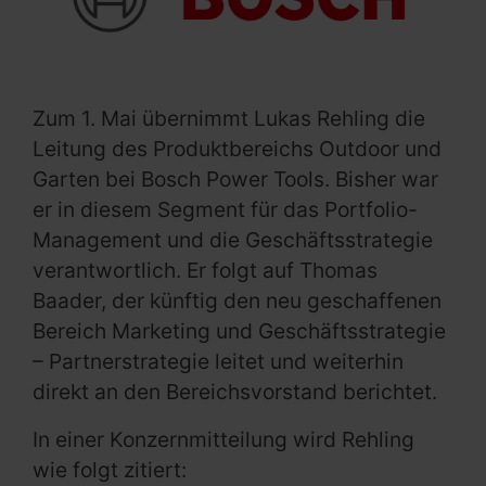
Zum 1. Mai übernimmt Lukas Rehling die
Leitung des Produktbereichs Outdoor und
Garten bei Bosch Power Tools. Bisher war
er in diesem Segment für das Portfolio-
Management und die Geschäftsstrategie
verantwortlich. Er folgt auf Thomas
Baader, der künftig den neu geschaffenen
Bereich Marketing und Geschäftsstrategie
– Partnerstrategie leitet und weiterhin
direkt an den Bereichsvorstand berichtet.
In einer Konzernmitteilung wird Rehling
wie folgt zitiert: