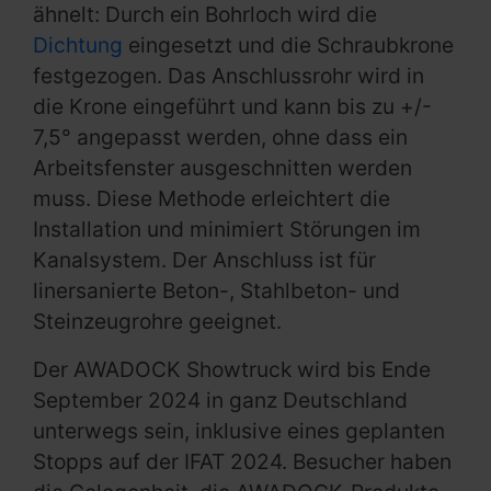
ähnelt: Durch ein Bohrloch wird die
Dichtung
eingesetzt und die Schraubkrone
festgezogen. Das Anschlussrohr wird in
die Krone eingeführt und kann bis zu +/-
7,5° angepasst werden, ohne dass ein
Arbeitsfenster ausgeschnitten werden
muss. Diese Methode erleichtert die
Installation und minimiert Störungen im
Kanalsystem. Der Anschluss ist für
linersanierte Beton-, Stahlbeton- und
Steinzeugrohre geeignet.
Der AWADOCK Showtruck wird bis Ende
September 2024 in ganz Deutschland
unterwegs sein, inklusive eines geplanten
Stopps auf der IFAT 2024. Besucher haben