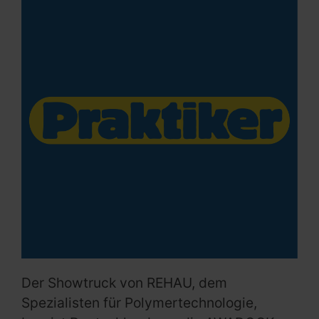
Der Showtruck von REHAU, dem
Spezialisten für Polymertechnologie,