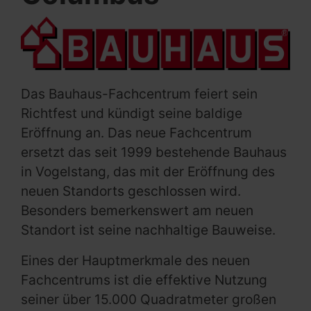
Das Bauhaus-Fachcentrum feiert sein
Richtfest und kündigt seine baldige
Eröffnung an. Das neue Fachcentrum
ersetzt das seit 1999 bestehende Bauhaus
in Vogelstang, das mit der Eröffnung des
neuen Standorts geschlossen wird.
Besonders bemerkenswert am neuen
Standort ist seine nachhaltige Bauweise.
Eines der Hauptmerkmale des neuen
Fachcentrums ist die effektive Nutzung
seiner über 15.000 Quadratmeter großen