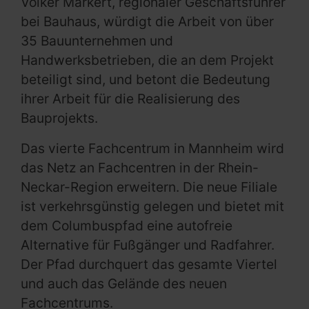
Volker Markert, regionaler Geschäftsführer
bei Bauhaus, würdigt die Arbeit von über
35 Bauunternehmen und
Handwerksbetrieben, die an dem Projekt
beteiligt sind, und betont die Bedeutung
ihrer Arbeit für die Realisierung des
Bauprojekts.
Das vierte Fachcentrum in Mannheim wird
das Netz an Fachcentren in der Rhein-
Neckar-Region erweitern. Die neue Filiale
ist verkehrsgünstig gelegen und bietet mit
dem Columbuspfad eine autofreie
Alternative für Fußgänger und Radfahrer.
Der Pfad durchquert das gesamte Viertel
und auch das Gelände des neuen
Fachcentrums.