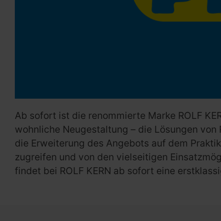
Ab sofort ist die renommierte Marke ROLF KER
wohnliche Neugestaltung – die Lösungen von R
die Erweiterung des Angebots auf dem Praktik
zugreifen und von den vielseitigen Einsatzmö
findet bei ROLF KERN ab sofort eine erstklas