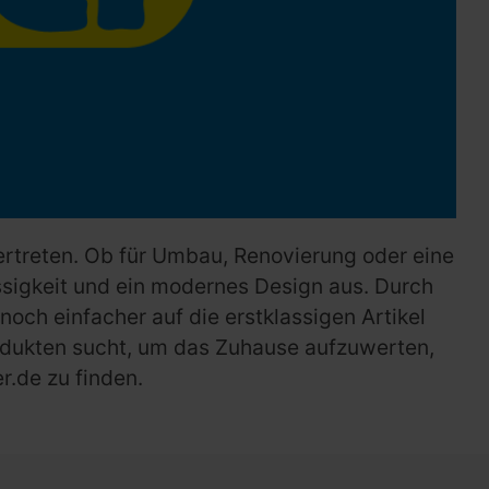
ertreten. Ob für Umbau, Renovierung oder eine
sigkeit und ein modernes Design aus. Durch
ch einfacher auf die erstklassigen Artikel
rodukten sucht, um das Zuhause aufzuwerten,
r.de zu finden.