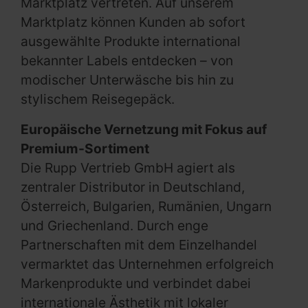
Marktplatz vertreten. Auf unserem
Marktplatz können Kunden ab sofort
ausgewählte Produkte international
bekannter Labels entdecken – von
modischer Unterwäsche bis hin zu
stylischem Reisegepäck.
Europäische Vernetzung mit Fokus auf
Premium-Sortiment
Die Rupp Vertrieb GmbH agiert als
zentraler Distributor in Deutschland,
Österreich, Bulgarien, Rumänien, Ungarn
und Griechenland. Durch enge
Partnerschaften mit dem Einzelhandel
vermarktet das Unternehmen erfolgreich
Markenprodukte und verbindet dabei
internationale Ästhetik mit lokaler