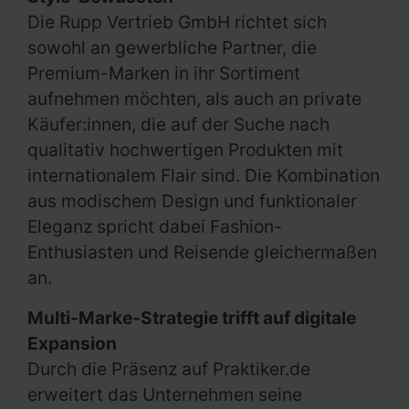
Die Rupp Vertrieb GmbH richtet sich
sowohl an gewerbliche Partner, die
Premium-Marken in ihr Sortiment
aufnehmen möchten, als auch an private
Käufer:innen, die auf der Suche nach
qualitativ hochwertigen Produkten mit
internationalem Flair sind. Die Kombination
aus modischem Design und funktionaler
Eleganz spricht dabei Fashion-
Enthusiasten und Reisende gleichermaßen
an.
Multi-Marke-Strategie trifft auf digitale
Expansion
Durch die Präsenz auf Praktiker.de
erweitert das Unternehmen seine