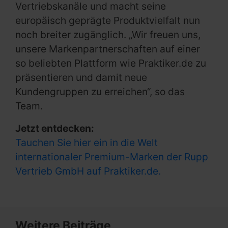
Vertriebskanäle und macht seine
europäisch geprägte Produktvielfalt nun
noch breiter zugänglich. „Wir freuen uns,
unsere Markenpartnerschaften auf einer
so beliebten Plattform wie Praktiker.de zu
präsentieren und damit neue
Kundengruppen zu erreichen“, so das
Team.
Jetzt entdecken:
Tauchen Sie hier ein in die Welt
internationaler Premium-Marken der Rupp
Vertrieb GmbH auf Praktiker.de.
Weitere Beiträge