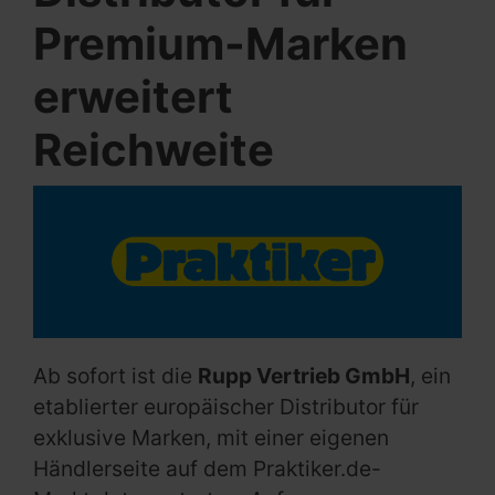
Premium-Marken
erweitert
Reichweite
Ab sofort ist die
Rupp Vertrieb GmbH
, ein
etablierter europäischer Distributor für
exklusive Marken, mit einer eigenen
Händlerseite auf dem Praktiker.de-