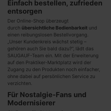
Einfach bestellen, zufrieden
entsorgen
Der Online-Shop überzeugt
durch
übersichtliche Bedienbarkeit
und
einen reibungslosen Bestellvorgang.
„Unser Kundenkreis wächst stetig –
gehören auch Sie bald dazu?“, lädt das
SAUGAUF-Team ein. Mit der Erweiterung
auf den Praktiker-Marktplatz wird der
Zugang zu den Produkten noch einfacher,
ohne dabei auf persönlichen Service zu
verzichten.
Für Nostalgie-Fans und
Modernisierer