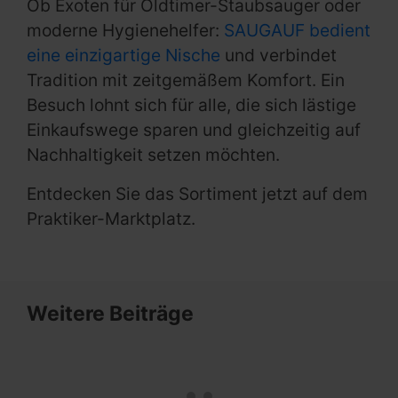
Ob Exoten für Oldtimer-Staubsauger oder
moderne Hygienehelfer:
SAUGAUF bedient
eine einzigartige Nische
und verbindet
Tradition mit zeitgemäßem Komfort. Ein
Besuch lohnt sich für alle, die sich lästige
Einkaufswege sparen und gleichzeitig auf
Nachhaltigkeit setzen möchten.
Entdecken Sie das Sortiment jetzt auf dem
Praktiker-Marktplatz.
Weitere Beiträge