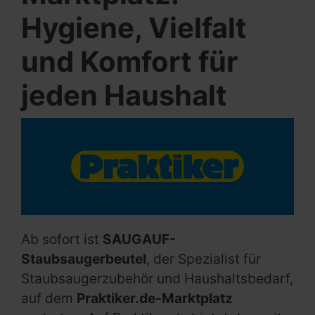
Hygiene, Vielfalt
und Komfort für
jeden Haushalt
Ab sofort ist
SAUGAUF-
Staubsaugerbeutel
, der Spezialist für
Staubsaugerzubehör und Haushaltsbedarf,
auf dem
Praktiker.de-Marktplatz