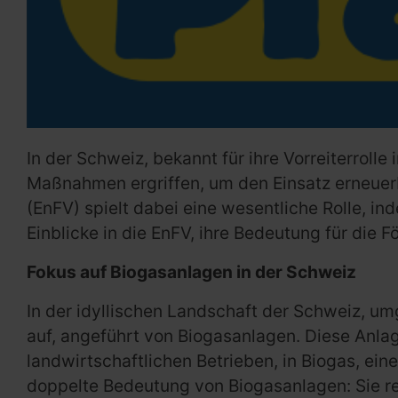
In der Schweiz, bekannt für ihre Vorreiterroll
Maßnahmen ergriffen, um den Einsatz erneuer
(EnFV) spielt dabei eine wesentliche Rolle, i
Einblicke in die EnFV, ihre Bedeutung für die
Fokus auf Biogasanlagen in der Schweiz
In der idyllischen Landschaft der Schweiz, u
auf, angeführt von Biogasanlagen. Diese Anlag
landwirtschaftlichen Betrieben, in Biogas, ei
doppelte Bedeutung von Biogasanlagen: Sie red