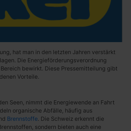
ung, hat man in den letzten Jahren verstärkt
nlagen. Die Energieförderungsverordnung
Bereich bewirkt. Diese Pressemitteilung gibt
denen Vorteile.
nden Seen, nimmt die Energiewende an Fahrt
deln organische Abfälle, häufig aus
und
Brennstoffe
. Die Schweiz erkennt die
Brennstoffen, sondern bieten auch eine