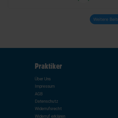
Weitere Bei
Praktiker
Über Uns
Impressum
AGB
Datenschutz
Widerrufsrecht
Widerruf erklären