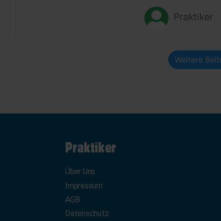
Praktiker
Weitere Bei
Praktiker
Über Uns
Impressum
AGB
Datenschutz