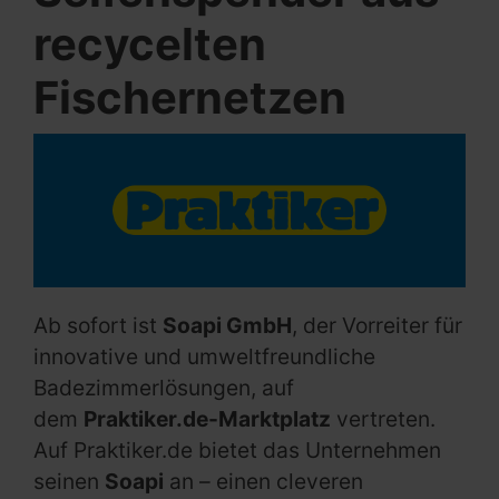
recycelten
Fischernetzen
Ab sofort ist
Soapi GmbH
, der Vorreiter für
innovative und umweltfreundliche
Badezimmerlösungen, auf
dem
Praktiker.de-Marktplatz
vertreten.
Auf Praktiker.de bietet das Unternehmen
seinen
Soapi
an – einen cleveren