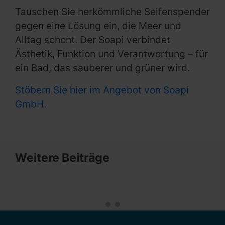
Tauschen Sie herkömmliche Seifenspender
gegen eine Lösung ein, die Meer und
Alltag schont. Der Soapi verbindet
Ästhetik, Funktion und Verantwortung – für
ein Bad, das sauberer und grüner wird.
Stöbern Sie hier im Angebot von Soapi
GmbH.
Weitere Beiträge