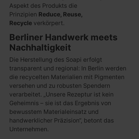
Aspekt des Produkts die
Prinzipien
Reduce, Reuse,
Recycle
verkörpert.
Berliner Handwerk meets
Nachhaltigkeit
Die Herstellung des Soapi erfolgt
transparent und regional: In Berlin werden
die recycelten Materialien mit Pigmenten
versehen und zu robusten Spendern
verarbeitet. „Unsere Rezeptur ist kein
Geheimnis – sie ist das Ergebnis von
bewusstem Materialeinsatz und
handwerklicher Präzision“, betont das
Unternehmen.