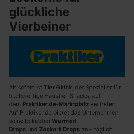
glückliche
Vierbeiner
Ab sofort ist
Tier Glück
, der Spezialist für
hochwertige Haustier-Snacks, auf
dem
Praktiker.de-Marktplatz
vertreten.
Auf Praktiker.de bietet das Unternehmen
seine beliebten
Wurmerli
Drops
und
Zeckerli Drops
an – täglich