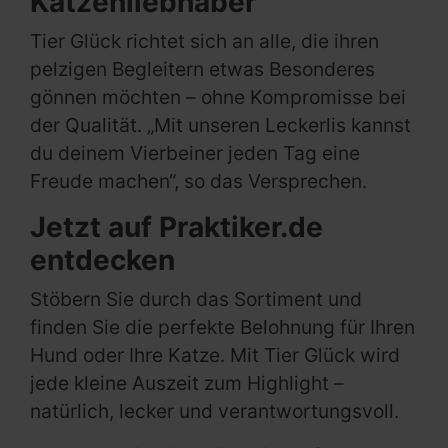
Katzenliebhaber
Tier Glück richtet sich an alle, die ihren
pelzigen Begleitern etwas Besonderes
gönnen möchten – ohne Kompromisse bei
der Qualität. „Mit unseren Leckerlis kannst
du deinem Vierbeiner jeden Tag eine
Freude machen“, so das Versprechen.
Jetzt auf Praktiker.de
entdecken
Stöbern Sie durch das Sortiment und
finden Sie die perfekte Belohnung für Ihren
Hund oder Ihre Katze. Mit Tier Glück wird
jede kleine Auszeit zum Highlight –
natürlich, lecker und verantwortungsvoll.