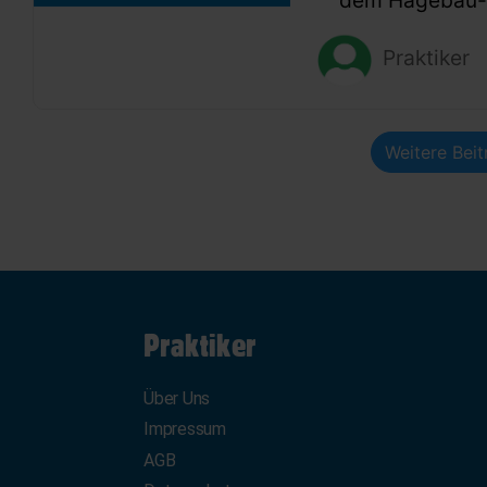
Praktiker
Weitere Bei
Praktiker
Über Uns
Impressum
AGB