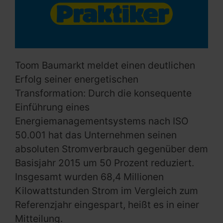
Toom Baumarkt meldet einen deutlichen
Erfolg seiner energetischen
Transformation: Durch die konsequente
Einführung eines
Energiemanagementsystems nach ISO
50.001 hat das Unternehmen seinen
absoluten Stromverbrauch gegenüber dem
Basisjahr 2015 um 50 Prozent reduziert.
Insgesamt wurden 68,4 Millionen
Kilowattstunden Strom im Vergleich zum
Referenzjahr eingespart, heißt es in einer
Mitteilung.