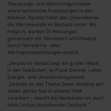
Steuerungs- und Monitoringprozesse
sowie technische Anpassungen in den
Märkten. Parallel treibt das Unternehmen
die Wärmewende im Bestand voran: Wo
möglich, werden Öl-Heizungen
gemeinsam mit Vermietern schrittweise
durch Fernwärme- oder
Wärmepumpenlösungen ersetzt.
„Gerade im Handel liegt ein großer Hebel
in den Gebäuden“, so Frank Brenner, Leiter
Energie- und Umweltmanagement.
„Deshalb ist das Thema Green Building seit
vielen Jahren fest in unserer DNA
verankert – sowohl bei Neubauten als auch
beim Umbau bestehender Gebäude.“