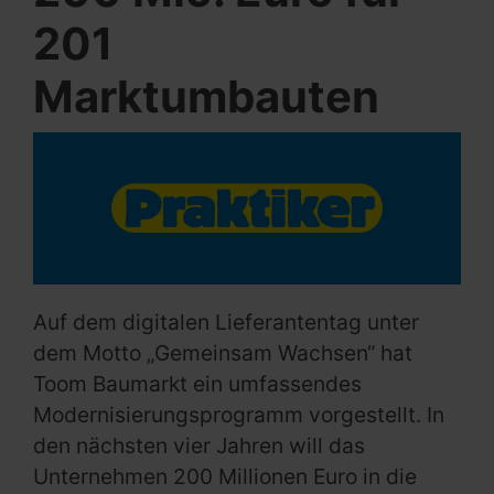
201
Marktumbauten
Auf dem digitalen Lieferantentag unter
dem Motto „Gemeinsam Wachsen“ hat
Toom Baumarkt ein umfassendes
Modernisierungsprogramm vorgestellt. In
den nächsten vier Jahren will das
Unternehmen 200 Millionen Euro in die