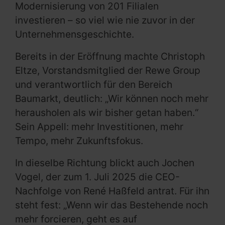
Modernisierung von 201 Filialen
investieren – so viel wie nie zuvor in der
Unternehmensgeschichte.
Bereits in der Eröffnung machte Christoph
Eltze, Vorstandsmitglied der Rewe Group
und verantwortlich für den Bereich
Baumarkt, deutlich: „Wir können noch mehr
herausholen als wir bisher getan haben.“
Sein Appell: mehr Investitionen, mehr
Tempo, mehr Zukunftsfokus.
In dieselbe Richtung blickt auch Jochen
Vogel, der zum 1. Juli 2025 die CEO-
Nachfolge von René Haßfeld antrat. Für ihn
steht fest: „Wenn wir das Bestehende noch
mehr forcieren, geht es auf