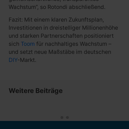
Wachstum“, so Rotondi abschließend.
Fazit: Mit einem klaren Zukunftsplan,
Investitionen in dreistelliger Millionenhöhe
und starken Partnerschaften positioniert
sich
Toom
für nachhaltiges Wachstum –
und setzt neue Maßstäbe im deutschen
DIY
-Markt.
Weitere Beiträge