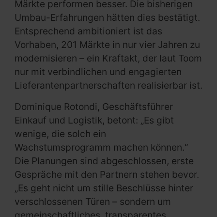
Märkte performen besser. Die bisherigen
Umbau-Erfahrungen hätten dies bestätigt.
Entsprechend ambitioniert ist das
Vorhaben, 201 Märkte in nur vier Jahren zu
modernisieren – ein Kraftakt, der laut Toom
nur mit verbindlichen und engagierten
Lieferantenpartnerschaften realisierbar ist.
Dominique Rotondi, Geschäftsführer
Einkauf und Logistik, betont: „Es gibt
wenige, die solch ein
Wachstumsprogramm machen können.“
Die Planungen sind abgeschlossen, erste
Gespräche mit den Partnern stehen bevor.
„Es geht nicht um stille Beschlüsse hinter
verschlossenen Türen – sondern um
gemeinschaftliches, transparentes