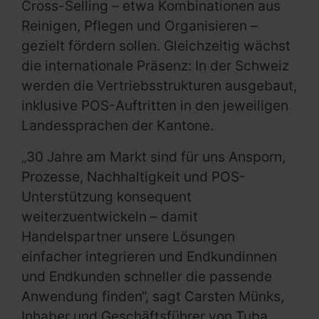
Cross-Selling – etwa Kombinationen aus
Reinigen, Pflegen und Organisieren –
gezielt fördern sollen. Gleichzeitig wächst
die internationale Präsenz: In der Schweiz
werden die Vertriebsstrukturen ausgebaut,
inklusive POS-Auftritten in den jeweiligen
Landessprachen der Kantone.
„30 Jahre am Markt sind für uns Ansporn,
Prozesse, Nachhaltigkeit und POS-
Unterstützung konsequent
weiterzuentwickeln – damit
Handelspartner unsere Lösungen
einfacher integrieren und Endkundinnen
und Endkunden schneller die passende
Anwendung finden“, sagt Carsten Münks,
Inhaber und Geschäftsführer von Tuba