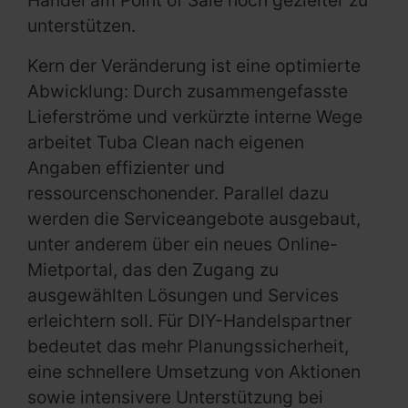
Handel am Point of Sale noch gezielter zu
unterstützen.
Kern der Veränderung ist eine optimierte
Abwicklung: Durch zusammengefasste
Lieferströme und verkürzte interne Wege
arbeitet Tuba Clean nach eigenen
Angaben effizienter und
ressourcenschonender. Parallel dazu
werden die Serviceangebote ausgebaut,
unter anderem über ein neues Online-
Mietportal, das den Zugang zu
ausgewählten Lösungen und Services
erleichtern soll. Für DIY-Handelspartner
bedeutet das mehr Planungssicherheit,
eine schnellere Umsetzung von Aktionen
sowie intensivere Unterstützung bei