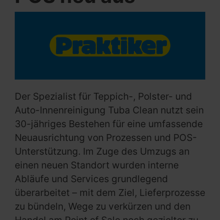
Der Spezialist für Teppich-, Polster- und
Auto-Innenreinigung Tuba Clean nutzt sein
30-jähriges Bestehen für eine umfassende
Neuausrichtung von Prozessen und POS-
Unterstützung. Im Zuge des Umzugs an
einen neuen Standort wurden interne
Abläufe und Services grundlegend
überarbeitet – mit dem Ziel, Lieferprozesse
zu bündeln, Wege zu verkürzen und den