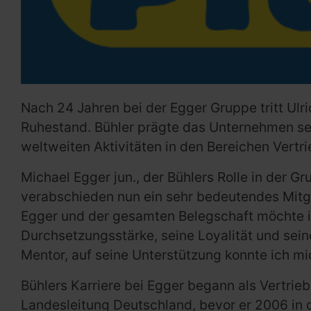
Nach 24 Jahren bei der Egger Gruppe tritt Ulri
Ruhestand. Bühler prägte das Unternehmen seit
weltweiten Aktivitäten in den Bereichen Ver
Michael Egger jun., der Bühlers Rolle in der 
verabschieden nun ein sehr bedeutendes Mitg
Egger und der gesamten Belegschaft möchte ich
Durchsetzungsstärke, seine Loyalität und sein
Mentor, auf seine Unterstützung konnte ich mi
Bühlers Karriere bei Egger begann als Vertrieb
Landesleitung Deutschland, bevor er 2006 in 