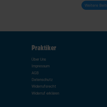
Weitere Bei
Praktiker
Über Uns
Impressum
AGB
Datenschutz
Widerrufsrecht
Widerruf erklären