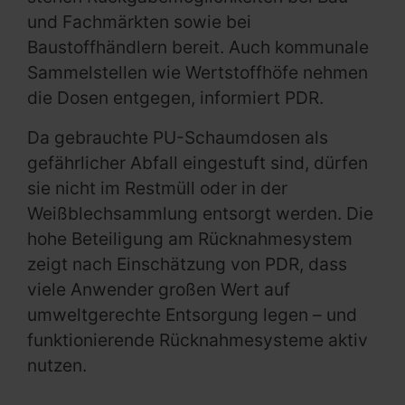
und Fachmärkten sowie bei
Baustoffhändlern bereit. Auch kommunale
Sammelstellen wie Wertstoffhöfe nehmen
die Dosen entgegen, informiert PDR.
Da gebrauchte PU-Schaumdosen als
gefährlicher Abfall eingestuft sind, dürfen
sie nicht im Restmüll oder in der
Weißblechsammlung entsorgt werden. Die
hohe Beteiligung am Rücknahmesystem
zeigt nach Einschätzung von PDR, dass
viele Anwender großen Wert auf
umweltgerechte Entsorgung legen – und
funktionierende Rücknahmesysteme aktiv
nutzen.