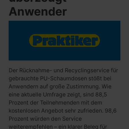
Anwender
Der Rücknahme- und Recyclingservice für
gebrauchte PU-Schaumdosen stößt bei
Anwendern auf große Zustimmung. Wie
eine aktuelle Umfrage zeigt, sind 88,5
Prozent der Teilnehmenden mit dem
kostenlosen Angebot sehr zufrieden. 98,6
Prozent würden den Service
weiterempfehlen – ein klarer Beleg für