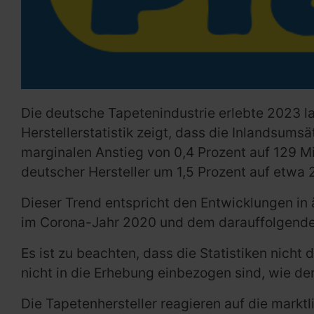
Die deutsche Tapetenindustrie erlebte 2023 l
Herstellerstatistik zeigt, dass die Inlandsum
marginalen Anstieg von 0,4 Prozent auf 129 
deutscher Hersteller um 1,5 Prozent auf etwa 2
Dieser Trend entspricht den Entwicklungen in
im Corona-Jahr 2020 und dem darauffolgenden
Es ist zu beachten, dass die Statistiken nic
nicht in die Erhebung einbezogen sind, wie der
Die Tapetenhersteller reagieren auf die markt