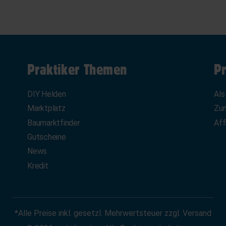
Praktiker Themen
Pr
DIY Helden
Als
Marktplatz
Zum
Baumarktfinder
Aff
Gutscheine
News
Kredit
*Alle Preise inkl. gesetzl. Mehrwertsteuer zzgl. Versand