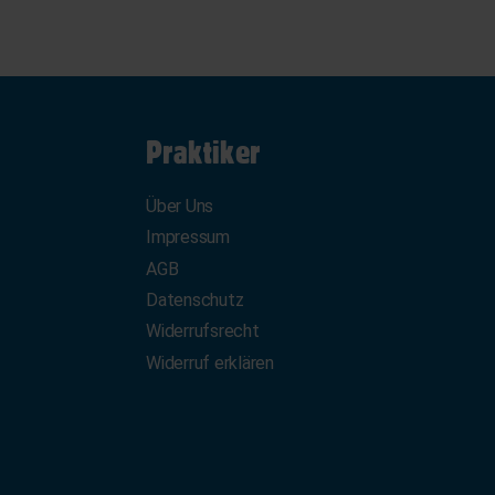
Praktiker
Über Uns
Impressum
AGB
Datenschutz
Widerrufsrecht
Widerruf erklären