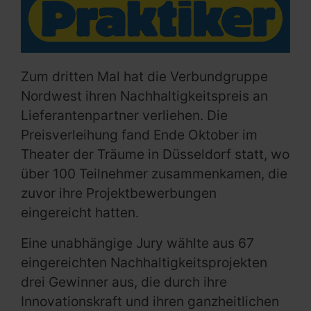
Zum dritten Mal hat die Verbundgruppe
Nordwest ihren Nachhaltigkeitspreis an
Lieferantenpartner verliehen. Die
Preisverleihung fand Ende Oktober im
Theater der Träume in Düsseldorf statt, wo
über 100 Teilnehmer zusammenkamen, die
zuvor ihre Projektbewerbungen
eingereicht hatten.
Eine unabhängige Jury wählte aus 67
eingereichten Nachhaltigkeitsprojekten
drei Gewinner aus, die durch ihre
Innovationskraft und ihren ganzheitlichen