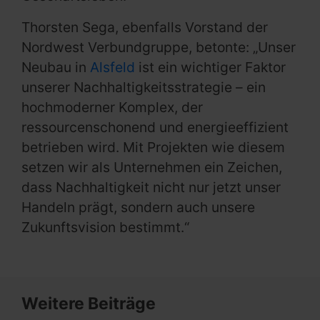
Thorsten Sega, ebenfalls Vorstand der
Nordwest Verbundgruppe, betonte: „Unser
Neubau in
Alsfeld
ist ein wichtiger Faktor
unserer Nachhaltigkeitsstrategie – ein
hochmoderner Komplex, der
ressourcenschonend und energieeffizient
betrieben wird. Mit Projekten wie diesem
setzen wir als Unternehmen ein Zeichen,
dass Nachhaltigkeit nicht nur jetzt unser
Handeln prägt, sondern auch unsere
Zukunftsvision bestimmt.“
Weitere Beiträge