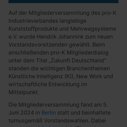
Auf der Mitgliederversammlung des pro-K
Industrieverbandes langlebige
Kunststoffprodukte und Mehrwegsysteme
e.V. wurde Hendrik Johannink zum neuen
Vorstandsvorsitzenden gewählt. Beim
anschließenden pro-K Mitgliederdialog
unter dem Titel „Zukunft Deutschland“
standen die wichtigen Branchenthemen
Künstliche Intelligenz (KI), New Work und
wirtschaftliche Entwicklung im
Mittelpunkt.
Die Mitgliederversammlung fand am 5.
Juni 2024 in
Berlin
statt und beinhaltete
turnusgemäß Vorstandswahlen. Dabei