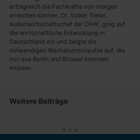
erfolgreich die Fachkräfte von morgen
erreichen können. Dr. Volker Treier,
Außenwirtschaftschef der DIHK, ging auf
die wirtschaftliche Entwicklung in
Deutschland ein und zeigte die
notwendigen Wachstumsimpulse auf, die
nun aus Berlin und Brüssel kommen
müssen.
Weitere Beiträge