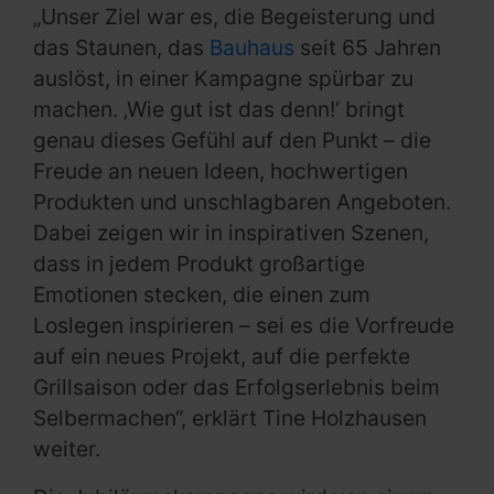
„Unser Ziel war es, die Begeisterung und
das Staunen, das
Bauhaus
seit 65 Jahren
auslöst, in einer Kampagne spürbar zu
machen. ‚Wie gut ist das denn!‘ bringt
genau dieses Gefühl auf den Punkt – die
Freude an neuen Ideen, hochwertigen
Produkten und unschlagbaren Angeboten.
Dabei zeigen wir in inspirativen Szenen,
dass in jedem Produkt großartige
Emotionen stecken, die einen zum
Loslegen inspirieren – sei es die Vorfreude
auf ein neues Projekt, auf die perfekte
Grillsaison oder das Erfolgserlebnis beim
Selbermachen“, erklärt Tine Holzhausen
weiter.