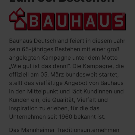
Bauhaus Deutschland feiert in diesem Jahr
sein 65-jähriges Bestehen mit einer groß
angelegten Kampagne unter dem Motto
„Wie gut ist das denn!“. Die Kampagne, die
offiziell am 05. März bundesweit startet,
stellt das vielfältige Angebot von Bauhaus
in den Mittelpunkt und lädt Kundinnen und
Kunden ein, die Qualität, Vielfalt und
Inspiration zu erleben, für die das
Unternehmen seit 1960 bekannt ist.
Das Mannheimer Traditionsunternehmen