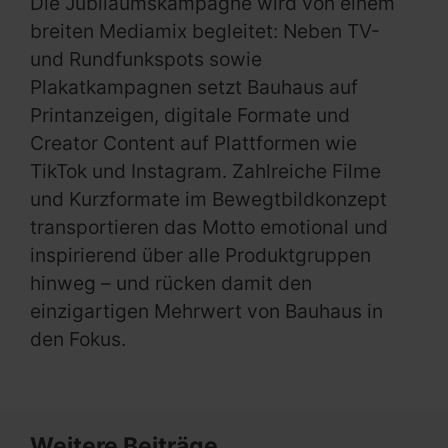
Die Jubiläumskampagne wird von einem
breiten Mediamix begleitet: Neben TV-
und Rundfunkspots sowie
Plakatkampagnen setzt Bauhaus auf
Printanzeigen, digitale Formate und
Creator Content auf Plattformen wie
TikTok und Instagram. Zahlreiche Filme
und Kurzformate im Bewegtbildkonzept
transportieren das Motto emotional und
inspirierend über alle Produktgruppen
hinweg – und rücken damit den
einzigartigen Mehrwert von Bauhaus in
den Fokus.
Weitere Beiträge