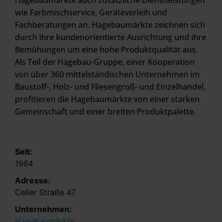
Hagebaumärkte auch zusätzliche Dienstleistungen
wie Farbmischservice, Geräteverleih und
Fachberatungen an. Hagebaumärkte zeichnen sich
durch ihre kundenorientierte Ausrichtung und ihre
Bemühungen um eine hohe Produktqualität aus.
Als Teil der Hagebau-Gruppe, einer Kooperation
von über 360 mittelständischen Unternehmen im
Baustoff-, Holz- und Fliesengroß- und Einzelhandel,
profitieren die Hagebaumärkte von einer starken
Gemeinschaft und einer breiten Produktpalette.
Seit:
1964
Adresse:
Celler Straße 47
Unternehmen:
Hagebaumärkte