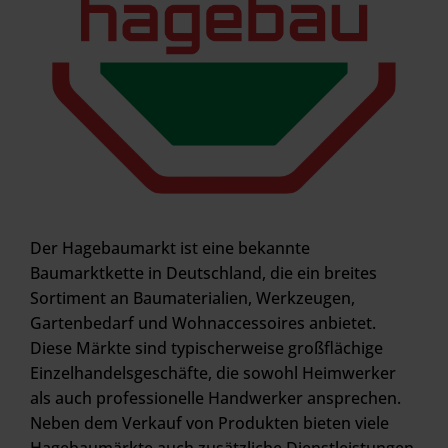
Der Hagebaumarkt ist eine bekannte
Baumarktkette in Deutschland, die ein breites
Sortiment an Baumaterialien, Werkzeugen,
Gartenbedarf und Wohnaccessoires anbietet.
Diese Märkte sind typischerweise großflächige
Einzelhandelsgeschäfte, die sowohl Heimwerker
als auch professionelle Handwerker ansprechen.
Neben dem Verkauf von Produkten bieten viele