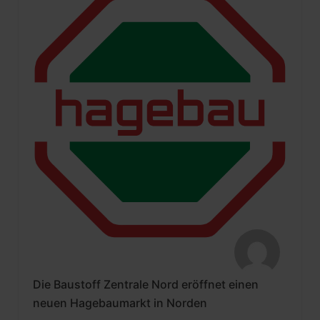
Die Baustoff Zentrale Nord eröffnet einen
neuen Hagebaumarkt in Norden