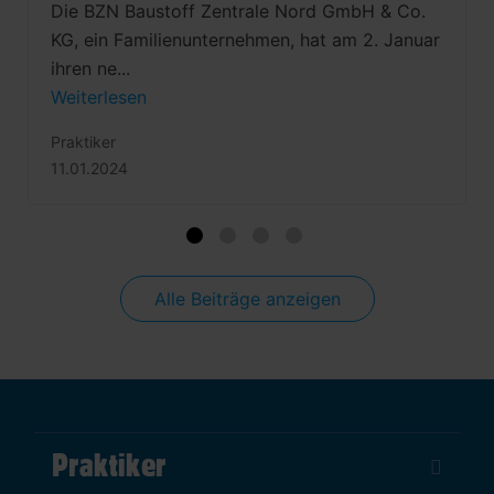
Die BZN Baustoff Zentrale Nord GmbH & Co.
KG, ein Familienunternehmen, hat am 2. Januar
ihren ne...
Weiterlesen
Praktiker
11.01.2024
Alle Beiträge anzeigen
Praktiker