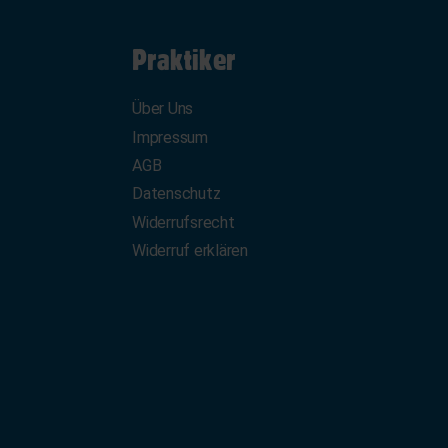
Praktiker
Über Uns
Impressum
AGB
Datenschutz
Widerrufsrecht
Widerruf erklären