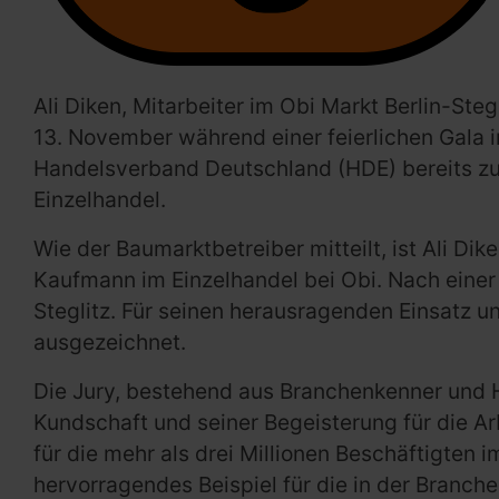
Ali Diken, Mitarbeiter im Obi Markt Berlin-St
13. November während einer feierlichen Gala 
Handelsverband Deutschland (HDE) bereits zu
Einzelhandel.
Wie der Baumarktbetreiber mitteilt, ist Ali D
Kaufmann im Einzelhandel bei Obi. Nach einer
Steglitz. Für seinen herausragenden Einsatz 
ausgezeichnet.
Die Jury, bestehend aus Branchenkenner und 
Kundschaft und seiner Begeisterung für die Arb
für die mehr als drei Millionen Beschäftigten 
hervorragendes Beispiel für die in der Branche