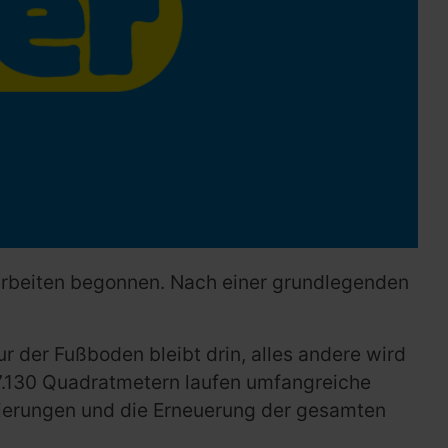
arbeiten begonnen. Nach einer grundlegenden
r der Fußboden bleibt drin, alles andere wird
 7.130 Quadratmetern laufen umfangreiche
ierungen und die Erneuerung der gesamten