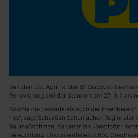
Seit dem 22. April ist der B1 Discount-Baum
Renovierung soll der Standort am 27. Juli als
Sowohl die Fassade als auch der Innenbereich 
neu“, sagt Sebastian Schumacher, Regionaler 
Baumaßnahmen, darunter ein kompletter Innen
Beleuchtung. Davon entfallen 2.630 Quadratm