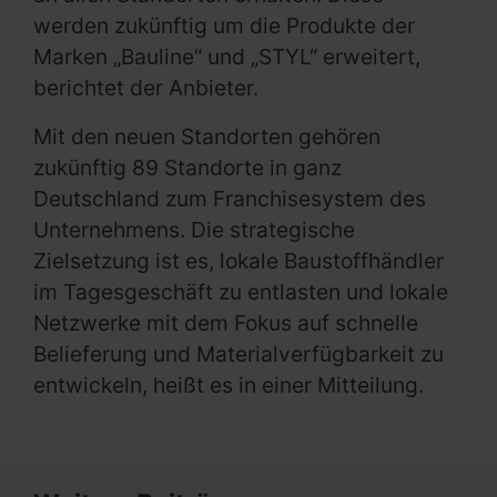
werden zukünftig um die Produkte der
Marken „Bauline“ und „STYL“ erweitert,
berichtet der Anbieter.
Mit den neuen Standorten gehören
zukünftig 89 Standorte in ganz
Deutschland zum Franchisesystem des
Unternehmens. Die strategische
Zielsetzung ist es, lokale Baustoffhändler
im Tagesgeschäft zu entlasten und lokale
Netzwerke mit dem Fokus auf schnelle
Belieferung und Materialverfügbarkeit zu
entwickeln, heißt es in einer Mitteilung.