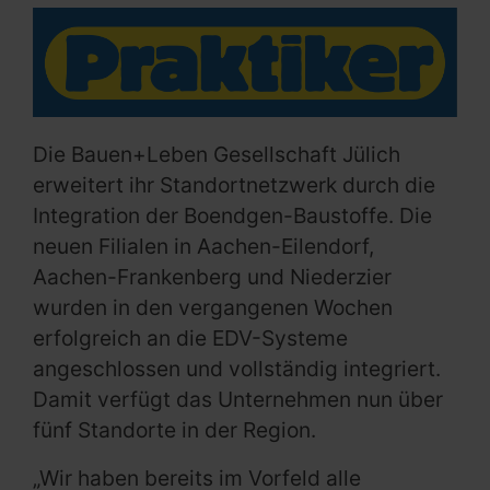
Die Bauen+Leben Gesellschaft Jülich
erweitert ihr Standortnetzwerk durch die
Integration der Boendgen-Baustoffe. Die
neuen Filialen in Aachen-Eilendorf,
Aachen-Frankenberg und Niederzier
wurden in den vergangenen Wochen
erfolgreich an die EDV-Systeme
angeschlossen und vollständig integriert.
Damit verfügt das Unternehmen nun über
fünf Standorte in der Region.
„Wir haben bereits im Vorfeld alle