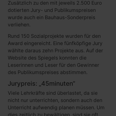
Zusätzlich zu den mit jeweils 2.500 Euro
dotierten Jury- und Publikumspreisen
wurde auch ein Bauhaus-Sonderpreis
verliehen.
Rund 150 Sozialprojekte wurden für den
Award eingereicht. Eine fünfköpfige Jury
wählte daraus zehn Projekte aus. Auf der
Website des Spiegels konnten die
Leserinnen und Leser für den Gewinner
des Publikumspreises abstimmen.
Jurypreis: „45minuten“
Viele Lehrkräfte sind überlastet, da sie
nicht nur unterrichten, sondern auch den
Unterricht aufwendig planen müssen. Um
dies zeitlich zu bewältigen, sind sie oft