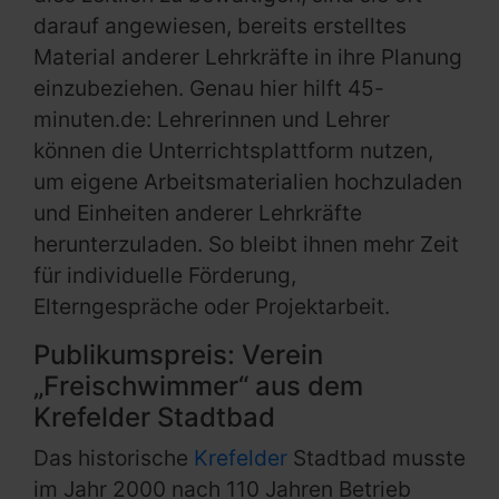
darauf angewiesen, bereits erstelltes
Material anderer Lehrkräfte in ihre Planung
einzubeziehen. Genau hier hilft 45-
minuten.de: Lehrerinnen und Lehrer
können die Unterrichtsplattform nutzen,
um eigene Arbeitsmaterialien hochzuladen
und Einheiten anderer Lehrkräfte
herunterzuladen. So bleibt ihnen mehr Zeit
für individuelle Förderung,
Elterngespräche oder Projektarbeit.
Publikumspreis: Verein
„Freischwimmer“ aus dem
Krefelder Stadtbad
Das historische
Krefelder
Stadtbad musste
im Jahr 2000 nach 110 Jahren Betrieb