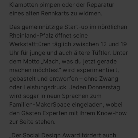
Klamotten pimpen oder der Reparatur
eines alten Rennkarts zu widmen.
Das gemeinnützige Start-up im nördlichen
Rheinland-Pfalz öffnet seine
Werkstatttüren täglich zwischen 12 und 19
Uhr für junge und auch ältere Tüftler. Unter
dem Motto „Mach, was du jetzt gerade
machen möchtest“ wird experimentiert,
gebastelt und entworfen – ohne Zwang
oder Leistungsdruck. Jeden Donnerstag
wird sogar in neun Sprachen zum
Familien-MakerSpace eingeladen, wobei
den Gästen Experten mit ihrem Know-how
zur Seite stehen.
„Der Social Design Award fördert auch