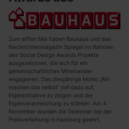
Zum elften Mal haben Bauhaus und das
Nachrichtenmagazin Spiegel im Rahmen
des Social Design Awards Projekte
ausgezeichnet, die sich für ein
gemeinschaftliches Miteinander
engagieren. Das diesjährige Motto „Wir
machen das selbst“ rief dazu auf,
Eigeninitiative zu zeigen und die
Eigenverantwortung zu stärken. Am 4.
November wurden die Gewinner bei der
Preisverleihung in Hamburg geehrt.