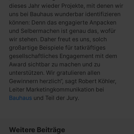
dieses Jahr wieder Projekte, mit denen wir
uns bei Bauhaus wunderbar identifizieren
können: Denn das engagierte Anpacken
und Selbermachen ist genau das, wofür
wir stehen. Daher freut es uns, solch
großartige Beispiele für tatkräftiges
gesellschaftliches Engagement mit dem
Award sichtbar zu machen und zu
unterstützen. Wir gratulieren allen
Gewinnern herzlich“, sagt Robert Köhler,
Leiter Marketingkommunikation bei
Bauhaus
und Teil der Jury.
Weitere Beiträge