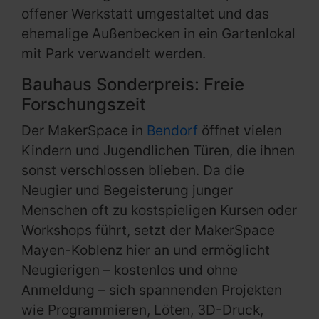
offener Werkstatt umgestaltet und das
ehemalige Außenbecken in ein Gartenlokal
mit Park verwandelt werden.
Bauhaus Sonderpreis: Freie
Forschungszeit
Der MakerSpace in
Bendorf
öffnet vielen
Kindern und Jugendlichen Türen, die ihnen
sonst verschlossen blieben. Da die
Neugier und Begeisterung junger
Menschen oft zu kostspieligen Kursen oder
Workshops führt, setzt der MakerSpace
Mayen-Koblenz hier an und ermöglicht
Neugierigen – kostenlos und ohne
Anmeldung – sich spannenden Projekten
wie Programmieren, Löten, 3D-Druck,