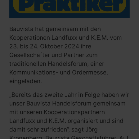
Bauvista hat gemeinsam mit den
Kooperationen Landfuxx und K.E.M. vom
23. bis 24. Oktober 2024 ihre
Gesellschafter und Partner zum
traditionellen Handelsforum, einer
Kommunikations- und Ordermesse,
eingeladen.
„Bereits das zweite Jahr in Folge haben wir
unser Bauvista Handelsforum gemeinsam
mit unseren Kooperationspartnern
Landfuxx und K.E.M. organisiert und sind
damit sehr zufrieden“, sagt Jörg
Kronenberg, Bauvista Geschäftsführer. Auf