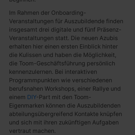
Im Rahmen der Onboarding-
Veranstaltungen für Auszubildende finden
insgesamt drei digitale und fünf Präsenz-
Veranstaltungen statt. Die neuen Azubis
erhalten hier einen ersten Einblick hinter
die Kulissen und haben die Möglichkeit,
die Toom-Geschäftsführung persönlich
kennenzulernen. Bei interaktiven
Programmpunkten wie verschiedenen
berufsnahen Workshops, einer Rallye und
einem
DIY
-Part mit den Toom-
Eigenmarken können die Auszubildenden
abteilungsübergreifend Kontakte knüpfen
und sich mit ihren zukünftigen Aufgaben
vertraut machen.