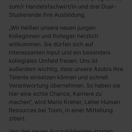
zum/r Handelsfachwirt/in und drei Dual-
Studierende ihre Ausbildung.
„Wir heißen unsere neuen jungen
Kolleginnen und Kollegen herzlich
willkommen. Sie dürfen sich auf
interessanten Input und ein besonders
kollegiales Umfeld freuen. Uns ist
außerdem wichtig, dass unsere Azubis ihre
Talente einsetzen können und schnell
Verantwortung übernehmen. So haben sie
hier eine echte Chance, Karriere zu
machen“, wird Mario Kreher, Leiter Human
Resources bei Toom, in einer Mitteilung
zitiert.
Von den neuen Auszubildenden starten