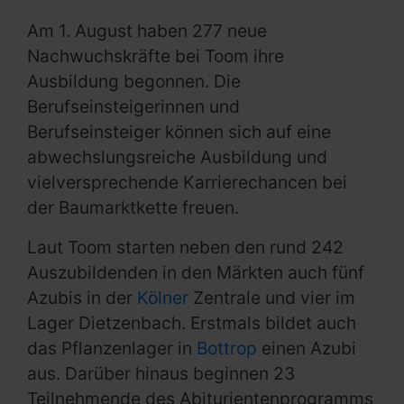
Am 1. August haben 277 neue
Nachwuchskräfte bei Toom ihre
Ausbildung begonnen. Die
Berufseinsteigerinnen und
Berufseinsteiger können sich auf eine
abwechslungsreiche Ausbildung und
vielversprechende Karrierechancen bei
der Baumarktkette freuen.
Laut Toom starten neben den rund 242
Auszubildenden in den Märkten auch fünf
Azubis in der
Kölner
Zentrale und vier im
Lager Dietzenbach. Erstmals bildet auch
das Pflanzenlager in
Bottrop
einen Azubi
aus. Darüber hinaus beginnen 23
Teilnehmende des Abiturientenprogramms