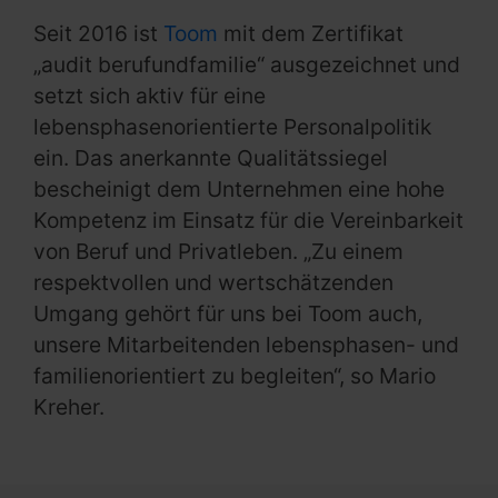
Seit 2016 ist
Toom
mit dem Zertifikat
„audit berufundfamilie“ ausgezeichnet und
setzt sich aktiv für eine
lebensphasenorientierte Personalpolitik
ein. Das anerkannte Qualitätssiegel
bescheinigt dem Unternehmen eine hohe
Kompetenz im Einsatz für die Vereinbarkeit
von Beruf und Privatleben. „Zu einem
respektvollen und wertschätzenden
Umgang gehört für uns bei Toom auch,
unsere Mitarbeitenden lebensphasen- und
familienorientiert zu begleiten“, so Mario
Kreher.