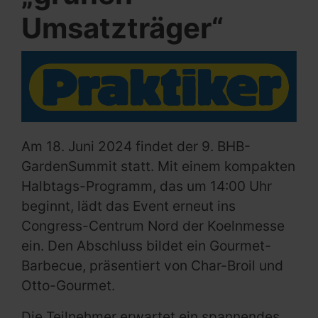
Umsatzträger“
Am 18. Juni 2024 findet der 9. BHB-
GardenSummit statt. Mit einem kompakten
Halbtags-Programm, das um 14:00 Uhr
beginnt, lädt das Event erneut ins
Congress-Centrum Nord der Koelnmesse
ein. Den Abschluss bildet ein Gourmet-
Barbecue, präsentiert von Char-Broil und
Otto-Gourmet.
Die Teilnehmer erwartet ein spannendes