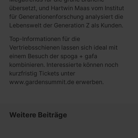
übersetzt, und Hartwin Maas vom Institut
für Generationenforschung analysiert die
Lebenswelt der Generation Z als Kunden.
Top-Informationen für die
Vertriebsschienen lassen sich ideal mit
einem Besuch der spoga + gafa
kombinieren. Interessierte können noch
kurzfristig Tickets unter
www.gardensummit.de erwerben.
Weitere Beiträge