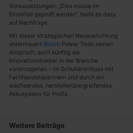
Voraussetzungen: „Dies müsse im
Einzelfall geprüft werden“, heißt es dazu
auf Nachfrage.
Mit dieser strategischen Neuausrichtung
untermauert
Bosch
Power Tools seinen
Anspruch, auch künftig als
Innovationstreiber in der Branche
voranzugehen – im Schulterschluss mit
Fachhandelspartnern und durch ein
wachsendes, herstellerübergreifendes
Akkusystem für Profis.
Weitere Beiträge