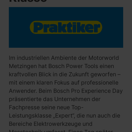
Im industriellen Ambiente der Motorworld
Metzingen hat Bosch Power Tools einen
kraftvollen Blick in die Zukunft geworfen –
mit einem klaren Fokus auf professionelle
Anwender. Beim Bosch Pro Experience Day
präsentierte das Unternehmen der
Fachpresse seine neue Top-
Leistungsklasse „Expert“, die nun auch die
Bereiche Elektrowerkzeuge und