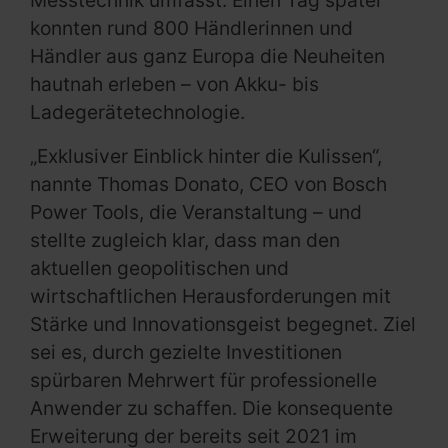
Messtechnik umfasst. Einen Tag später
konnten rund 800 Händlerinnen und
Händler aus ganz Europa die Neuheiten
hautnah erleben – von Akku- bis
Ladegerätetechnologie.
„Exklusiver Einblick hinter die Kulissen“,
nannte Thomas Donato, CEO von Bosch
Power Tools, die Veranstaltung – und
stellte zugleich klar, dass man den
aktuellen geopolitischen und
wirtschaftlichen Herausforderungen mit
Stärke und Innovationsgeist begegnet. Ziel
sei es, durch gezielte Investitionen
spürbaren Mehrwert für professionelle
Anwender zu schaffen. Die konsequente
Erweiterung der bereits seit 2021 im