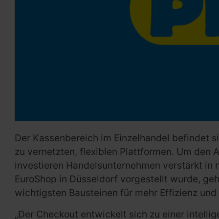
Der Kassenbereich im Einzelhandel befindet si
zu vernetzten, flexiblen Plattformen. Um den
investieren Handelsunternehmen verstärkt in 
EuroShop in Düsseldorf vorgestellt wurde, ge
wichtigsten Bausteinen für mehr Effizienz und 
„Der Checkout entwickelt sich zu einer intellige