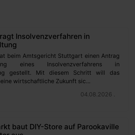
ragt Insolvenzverfahren in
ltung
at beim Amtsgericht Stuttgart einen Antrag
ung eines Insolvenzverfahrens in
ng gestellt. Mit diesem Schritt will das
ine wirtschaftliche Zukunft sic...
04.08.2026 .
t baut DIY-Store auf Parookaville