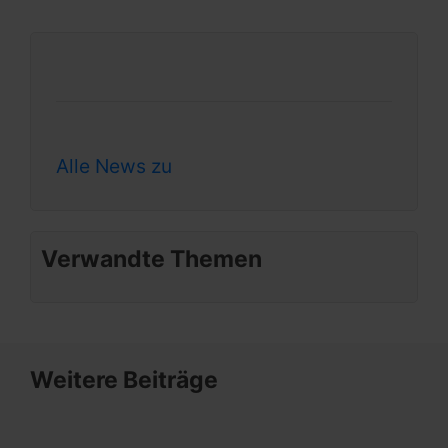
Alle News zu
Verwandte Themen
Weitere Beiträge