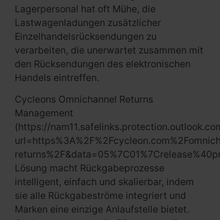
Lagerpersonal hat oft Mühe, die
Lastwagenladungen zusätzlicher
Einzelhandelsrücksendungen zu
verarbeiten, die unerwartet zusammen mit
den Rücksendungen des elektronischen
Handels eintreffen.
Cycleons Omnichannel Returns
Management
(https://nam11.safelinks.protection.outlook.co
url=https%3A%2F%2Fcycleon.com%2Fomnich
returns%2F&data=05%7C01%7Crelease%40
Lösung macht Rückgabeprozesse
intelligent, einfach und skalierbar, indem
sie alle Rückgabeströme integriert und
Marken eine einzige Anlaufstelle bietet.