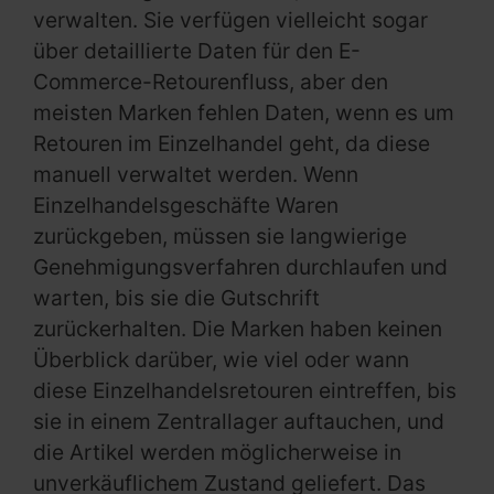
verwalten. Sie verfügen vielleicht sogar
über detaillierte Daten für den E-
Commerce-Retourenfluss, aber den
meisten Marken fehlen Daten, wenn es um
Retouren im Einzelhandel geht, da diese
manuell verwaltet werden. Wenn
Einzelhandelsgeschäfte Waren
zurückgeben, müssen sie langwierige
Genehmigungsverfahren durchlaufen und
warten, bis sie die Gutschrift
zurückerhalten. Die Marken haben keinen
Überblick darüber, wie viel oder wann
diese Einzelhandelsretouren eintreffen, bis
sie in einem Zentrallager auftauchen, und
die Artikel werden möglicherweise in
unverkäuflichem Zustand geliefert. Das