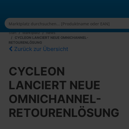
Start
Marktplatz
News
CYCLEON LANCIERT NEUE OMNICHANNEL-
RETOURENLÖSUNG
Zurück zur Übersicht
CYCLEON
LANCIERT NEUE
OMNICHANNEL-
RETOURENLÖSUNG