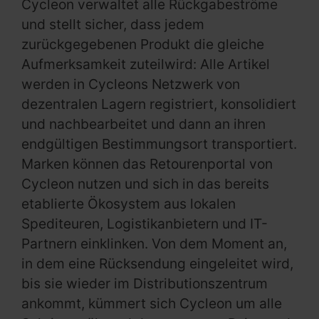
Cycleon verwaltet alle Rückgabeströme
und stellt sicher, dass jedem
zurückgegebenen Produkt die gleiche
Aufmerksamkeit zuteilwird: Alle Artikel
werden in Cycleons Netzwerk von
dezentralen Lagern registriert, konsolidiert
und nachbearbeitet und dann an ihren
endgültigen Bestimmungsort transportiert.
Marken können das Retourenportal von
Cycleon nutzen und sich in das bereits
etablierte Ökosystem aus lokalen
Spediteuren, Logistikanbietern und IT-
Partnern einklinken. Von dem Moment an,
in dem eine Rücksendung eingeleitet wird,
bis sie wieder im Distributionszentrum
ankommt, kümmert sich Cycleon um alle