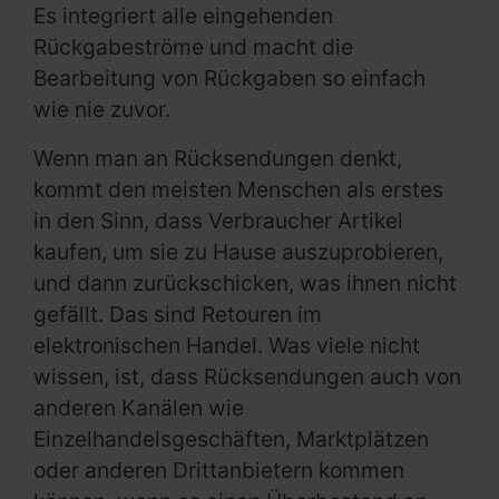
Es integriert alle eingehenden
Rückgabeströme und macht die
Bearbeitung von Rückgaben so einfach
wie nie zuvor.
Wenn man an Rücksendungen denkt,
kommt den meisten Menschen als erstes
in den Sinn, dass Verbraucher Artikel
kaufen, um sie zu Hause auszuprobieren,
und dann zurückschicken, was ihnen nicht
gefällt. Das sind Retouren im
elektronischen Handel. Was viele nicht
wissen, ist, dass Rücksendungen auch von
anderen Kanälen wie
Einzelhandelsgeschäften, Marktplätzen
oder anderen Drittanbietern kommen