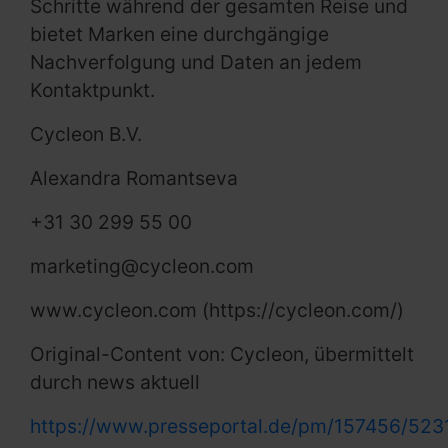
Schritte während der gesamten Reise und
bietet Marken eine durchgängige
Nachverfolgung und Daten an jedem
Kontaktpunkt.
Cycleon B.V.
Alexandra Romantseva
+31 30 299 55 00
marketing@cycleon.com
www.cycleon.com (https://cycleon.com/)
Original-Content von: Cycleon, übermittelt
durch news aktuell
https://www.presseportal.de/pm/157456/52