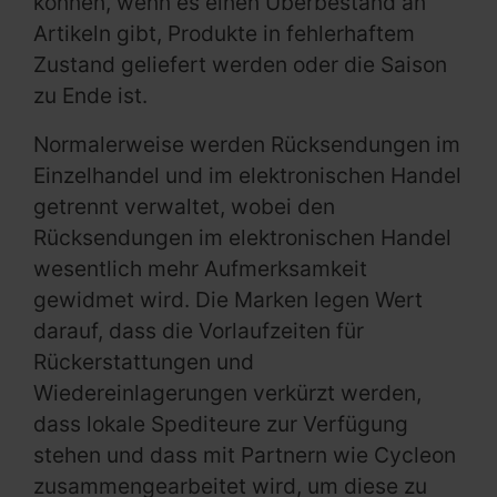
können, wenn es einen Überbestand an
Artikeln gibt, Produkte in fehlerhaftem
Zustand geliefert werden oder die Saison
zu Ende ist.
Normalerweise werden Rücksendungen im
Einzelhandel und im elektronischen Handel
getrennt verwaltet, wobei den
Rücksendungen im elektronischen Handel
wesentlich mehr Aufmerksamkeit
gewidmet wird. Die Marken legen Wert
darauf, dass die Vorlaufzeiten für
Rückerstattungen und
Wiedereinlagerungen verkürzt werden,
dass lokale Spediteure zur Verfügung
stehen und dass mit Partnern wie Cycleon
zusammengearbeitet wird, um diese zu