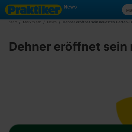
News
Start
Marktplatz
News
Dehner eröffnet sein neuestes Garten-
Dehner eröffnet sein