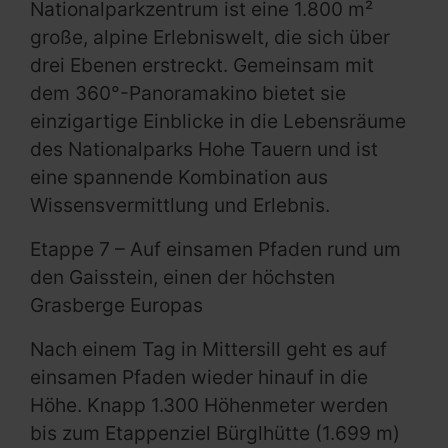
Nationalparkzentrum ist eine 1.800 m²
große, alpine Erlebniswelt, die sich über
drei Ebenen erstreckt. Gemeinsam mit
dem 360°-Panoramakino bietet sie
einzigartige Einblicke in die Lebensräume
des Nationalparks Hohe Tauern und ist
eine spannende Kombination aus
Wissensvermittlung und Erlebnis.
Etappe 7 – Auf einsamen Pfaden rund um
den Gaisstein, einen der höchsten
Grasberge Europas
Nach einem Tag in Mittersill geht es auf
einsamen Pfaden wieder hinauf in die
Höhe. Knapp 1.300 Höhenmeter werden
bis zum Etappenziel Bürglhütte (1.699 m)