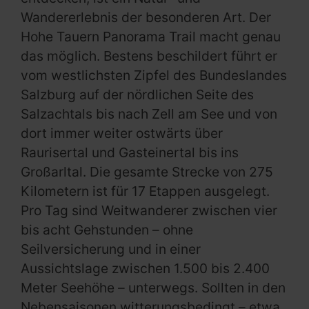
Wandererlebnis der besonderen Art. Der
Hohe Tauern Panorama Trail macht genau
das möglich. Bestens beschildert führt er
vom westlichsten Zipfel des Bundeslandes
Salzburg auf der nördlichen Seite des
Salzachtals bis nach Zell am See und von
dort immer weiter ostwärts über
Raurisertal und Gasteinertal bis ins
Großarltal. Die gesamte Strecke von 275
Kilometern ist für 17 Etappen ausgelegt.
Pro Tag sind Weitwanderer zwischen vier
bis acht Gehstunden – ohne
Seilversicherung und in einer
Aussichtslage zwischen 1.500 bis 2.400
Meter Seehöhe – unterwegs. Sollten in den
Nebensaisonen witterungsbedingt – etwa