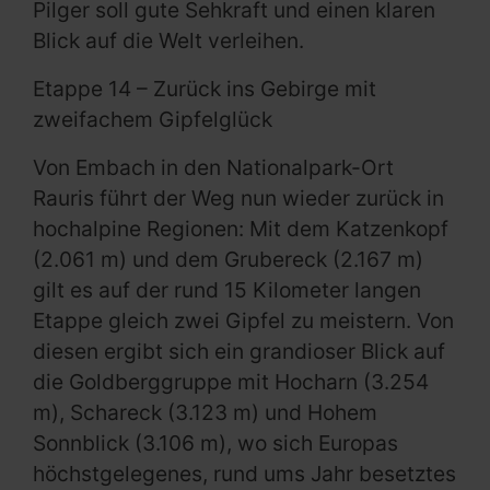
Pilger soll gute Sehkraft und einen klaren
Blick auf die Welt verleihen.
Etappe 14 – Zurück ins Gebirge mit
zweifachem Gipfelglück
Von Embach in den Nationalpark-Ort
Rauris führt der Weg nun wieder zurück in
hochalpine Regionen: Mit dem Katzenkopf
(2.061 m) und dem Grubereck (2.167 m)
gilt es auf der rund 15 Kilometer langen
Etappe gleich zwei Gipfel zu meistern. Von
diesen ergibt sich ein grandioser Blick auf
die Goldberggruppe mit Hocharn (3.254
m), Schareck (3.123 m) und Hohem
Sonnblick (3.106 m), wo sich Europas
höchstgelegenes, rund ums Jahr besetztes