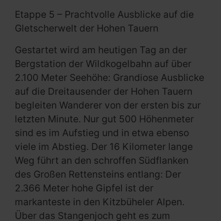
Etappe 5 – Prachtvolle Ausblicke auf die
Gletscherwelt der Hohen Tauern
Gestartet wird am heutigen Tag an der
Bergstation der Wildkogelbahn auf über
2.100 Meter Seehöhe: Grandiose Ausblicke
auf die Dreitausender der Hohen Tauern
begleiten Wanderer von der ersten bis zur
letzten Minute. Nur gut 500 Höhenmeter
sind es im Aufstieg und in etwa ebenso
viele im Abstieg. Der 16 Kilometer lange
Weg führt an den schroffen Südflanken
des Großen Rettensteins entlang: Der
2.366 Meter hohe Gipfel ist der
markanteste in den Kitzbüheler Alpen.
Über das Stangenjoch geht es zum