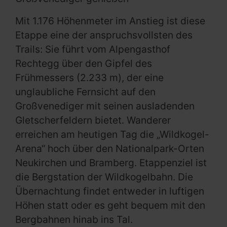
Mit 1.176 Höhenmeter im Anstieg ist diese
Etappe eine der anspruchsvollsten des
Trails: Sie führt vom Alpengasthof
Rechtegg über den Gipfel des
Frühmessers (2.233 m), der eine
unglaubliche Fernsicht auf den
Großvenediger mit seinen ausladenden
Gletscherfeldern bietet. Wanderer
erreichen am heutigen Tag die „Wildkogel-
Arena“ hoch über den Nationalpark-Orten
Neukirchen und Bramberg. Etappenziel ist
die Bergstation der Wildkogelbahn. Die
Übernachtung findet entweder in luftigen
Höhen statt oder es geht bequem mit den
Bergbahnen hinab ins Tal.