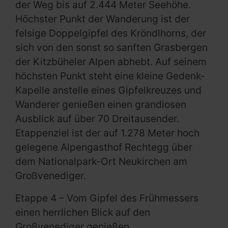
der Weg bis auf 2.444 Meter Seehöhe.
Höchster Punkt der Wanderung ist der
felsige Doppelgipfel des Kröndlhorns, der
sich von den sonst so sanften Grasbergen
der Kitzbüheler Alpen abhebt. Auf seinem
höchsten Punkt steht eine kleine Gedenk-
Kapelle anstelle eines Gipfelkreuzes und
Wanderer genießen einen grandiosen
Ausblick auf über 70 Dreitausender.
Etappenziel ist der auf 1.278 Meter hoch
gelegene Alpengasthof Rechtegg über
dem Nationalpark-Ort Neukirchen am
Großvenediger.
Etappe 4 – Vom Gipfel des Frühmessers
einen herrlichen Blick auf den
Großvenediger genießen