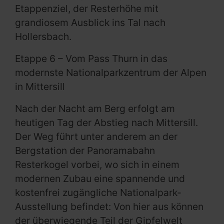
Etappenziel, der Resterhöhe mit
grandiosem Ausblick ins Tal nach
Hollersbach.
Etappe 6 – Vom Pass Thurn in das
modernste Nationalparkzentrum der Alpen
in Mittersill
Nach der Nacht am Berg erfolgt am
heutigen Tag der Abstieg nach Mittersill.
Der Weg führt unter anderem an der
Bergstation der Panoramabahn
Resterkogel vorbei, wo sich in einem
modernen Zubau eine spannende und
kostenfrei zugängliche Nationalpark-
Ausstellung befindet: Von hier aus können
der überwiegende Teil der Gipfelwelt