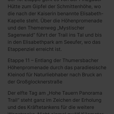
Hütte zum Gipfel der Schmittenhöhe, wo
die nach der Kaiserin benannte Elisabeth-
Kapelle steht. Über die Höhenpromenade
und den Themenweg „Mystischer
Sagenwald“ führt der Trail ins Tal und bis
in den Elisabethpark am Seeufer, wo das
Etappenziel erreicht ist.
Etappe 11 – Entlang der Thumersbacher
Höhenpromenade durch das paradiesische
Kleinod für Naturliebhaber nach Bruck an
der Großglocknerstraße
Der elfte Tag am „Hohe Tauern Panorama
Trail“ steht ganz im Zeichen der Erholung
und des Kräftetankens für die weitere