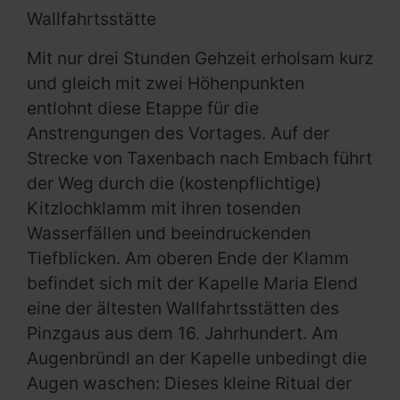
Wallfahrtsstätte
Mit nur drei Stunden Gehzeit erholsam kurz
und gleich mit zwei Höhenpunkten
entlohnt diese Etappe für die
Anstrengungen des Vortages. Auf der
Strecke von Taxenbach nach Embach führt
der Weg durch die (kostenpflichtige)
Kitzlochklamm mit ihren tosenden
Wasserfällen und beeindruckenden
Tiefblicken. Am oberen Ende der Klamm
befindet sich mit der Kapelle Maria Elend
eine der ältesten Wallfahrtsstätten des
Pinzgaus aus dem 16. Jahrhundert. Am
Augenbründl an der Kapelle unbedingt die
Augen waschen: Dieses kleine Ritual der