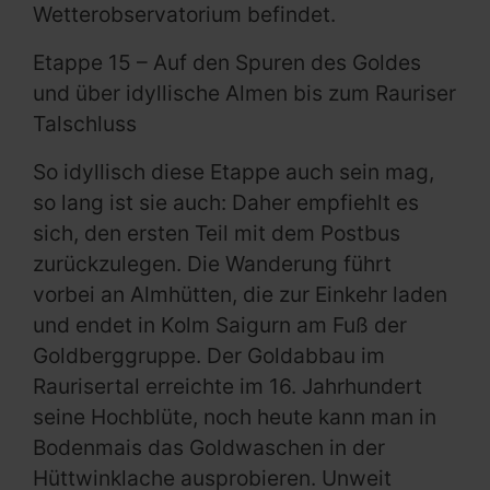
Wetterobservatorium befindet.
Etappe 15 – Auf den Spuren des Goldes
und über idyllische Almen bis zum Rauriser
Talschluss
So idyllisch diese Etappe auch sein mag,
so lang ist sie auch: Daher empfiehlt es
sich, den ersten Teil mit dem Postbus
zurückzulegen. Die Wanderung führt
vorbei an Almhütten, die zur Einkehr laden
und endet in Kolm Saigurn am Fuß der
Goldberggruppe. Der Goldabbau im
Raurisertal erreichte im 16. Jahrhundert
seine Hochblüte, noch heute kann man in
Bodenmais das Goldwaschen in der
Hüttwinklache ausprobieren. Unweit