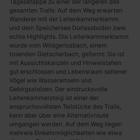
Tagesetappe zu einer der längeren des
gesamten Trails: Auf dem Weg erwarten
Wanderer mit der Leitenkammerklamm
und dem Speichersee Durlassboden zwei
echte Highlights. Die Leitenkammerklamm
wurde vom Wildgerlosbach, einem
tosenden Gletscherbach, geformt: Sie ist
mit Aussichtskanzeln und Hinweistafeln
gut erschlossen und Lebensraum seltener
Vögel wie Wasseramseln und
Gebirgsstelzen. Der eindrucksvolle
Leitenkammersteig ist einer der
anspruchsvollsten Teilstücke des Trails,
kann aber über eine Alternativroute
umgangen werden. Auf dem Weg liegen
mehrere Einkehrmöglichkeiten wie etwa