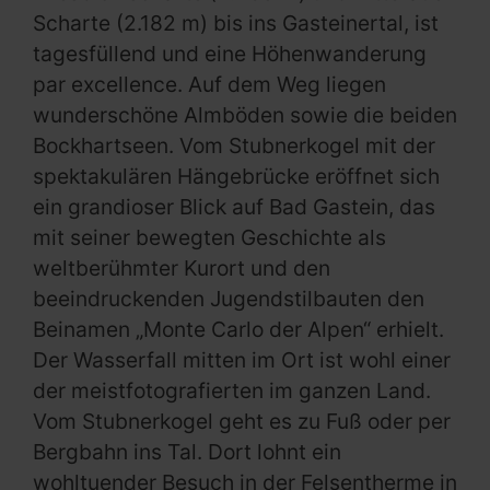
Scharte (2.182 m) bis ins Gasteinertal, ist
tagesfüllend und eine Höhenwanderung
par excellence. Auf dem Weg liegen
wunderschöne Almböden sowie die beiden
Bockhartseen. Vom Stubnerkogel mit der
spektakulären Hängebrücke eröffnet sich
ein grandioser Blick auf Bad Gastein, das
mit seiner bewegten Geschichte als
weltberühmter Kurort und den
beeindruckenden Jugendstilbauten den
Beinamen „Monte Carlo der Alpen“ erhielt.
Der Wasserfall mitten im Ort ist wohl einer
der meistfotografierten im ganzen Land.
Vom Stubnerkogel geht es zu Fuß oder per
Bergbahn ins Tal. Dort lohnt ein
wohltuender Besuch in der Felsentherme in