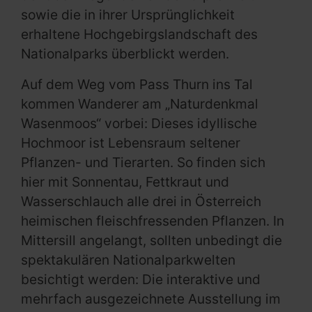
sowie die in ihrer Ursprünglichkeit
erhaltene Hochgebirgslandschaft des
Nationalparks überblickt werden.
Auf dem Weg vom Pass Thurn ins Tal
kommen Wanderer am „Naturdenkmal
Wasenmoos“ vorbei: Dieses idyllische
Hochmoor ist Lebensraum seltener
Pflanzen- und Tierarten. So finden sich
hier mit Sonnentau, Fettkraut und
Wasserschlauch alle drei in Österreich
heimischen fleischfressenden Pflanzen. In
Mittersill angelangt, sollten unbedingt die
spektakulären Nationalparkwelten
besichtigt werden: Die interaktive und
mehrfach ausgezeichnete Ausstellung im