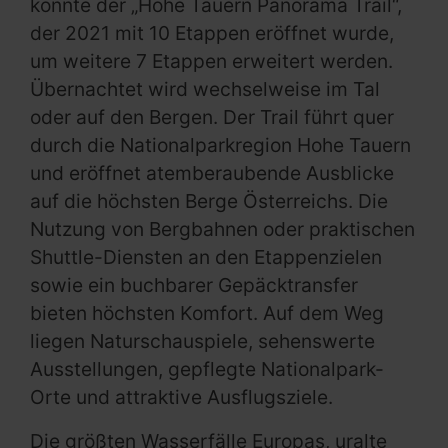
konnte der „Hohe Tauern Panorama Trail“,
der 2021 mit 10 Etappen eröffnet wurde,
um weitere 7 Etappen erweitert werden.
Übernachtet wird wechselweise im Tal
oder auf den Bergen. Der Trail führt quer
durch die Nationalparkregion Hohe Tauern
und eröffnet atemberaubende Ausblicke
auf die höchsten Berge Österreichs. Die
Nutzung von Bergbahnen oder praktischen
Shuttle-Diensten an den Etappenzielen
sowie ein buchbarer Gepäcktransfer
bieten höchsten Komfort. Auf dem Weg
liegen Naturschauspiele, sehenswerte
Ausstellungen, gepflegte Nationalpark-
Orte und attraktive Ausflugsziele.
Die größten Wasserfälle Europas, uralte