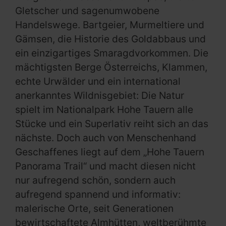
Gletscher und sagenumwobene
Handelswege. Bartgeier, Murmeltiere und
Gämsen, die Historie des Goldabbaus und
ein einzigartiges Smaragdvorkommen. Die
mächtigsten Berge Österreichs, Klammen,
echte Urwälder und ein international
anerkanntes Wildnisgebiet: Die Natur
spielt im Nationalpark Hohe Tauern alle
Stücke und ein Superlativ reiht sich an das
nächste. Doch auch von Menschenhand
Geschaffenes liegt auf dem „Hohe Tauern
Panorama Trail“ und macht diesen nicht
nur aufregend schön, sondern auch
aufregend spannend und informativ:
malerische Orte, seit Generationen
bewirtschaftete Almhütten, weltberühmte