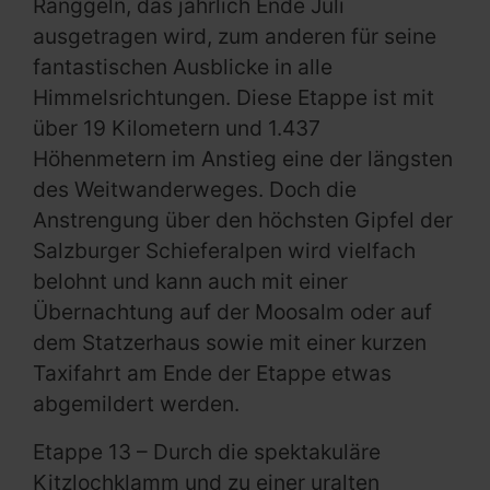
Ranggeln, das jährlich Ende Juli
ausgetragen wird, zum anderen für seine
fantastischen Ausblicke in alle
Himmelsrichtungen. Diese Etappe ist mit
über 19 Kilometern und 1.437
Höhenmetern im Anstieg eine der längsten
des Weitwanderweges. Doch die
Anstrengung über den höchsten Gipfel der
Salzburger Schieferalpen wird vielfach
belohnt und kann auch mit einer
Übernachtung auf der Moosalm oder auf
dem Statzerhaus sowie mit einer kurzen
Taxifahrt am Ende der Etappe etwas
abgemildert werden.
Etappe 13 – Durch die spektakuläre
Kitzlochklamm und zu einer uralten