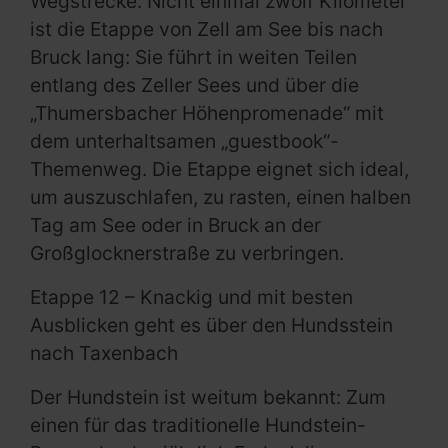
Wegstrecke. Nicht einmal zwölf Kilometer
ist die Etappe von Zell am See bis nach
Bruck lang: Sie führt in weiten Teilen
entlang des Zeller Sees und über die
„Thumersbacher Höhenpromenade“ mit
dem unterhaltsamen „guestbook“-
Themenweg. Die Etappe eignet sich ideal,
um auszuschlafen, zu rasten, einen halben
Tag am See oder in Bruck an der
Großglocknerstraße zu verbringen.
Etappe 12 – Knackig und mit besten
Ausblicken geht es über den Hundsstein
nach Taxenbach
Der Hundstein ist weitum bekannt: Zum
einen für das traditionelle Hundstein-