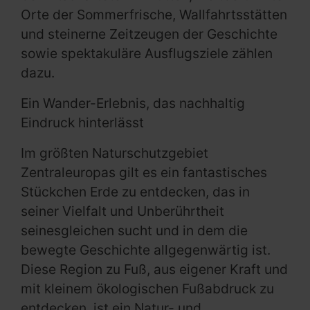
Orte der Sommerfrische, Wallfahrtsstätten
und steinerne Zeitzeugen der Geschichte
sowie spektakuläre Ausflugsziele zählen
dazu.
Ein Wander-Erlebnis, das nachhaltig
Eindruck hinterlässt
Im größten Naturschutzgebiet
Zentraleuropas gilt es ein fantastisches
Stückchen Erde zu entdecken, das in
seiner Vielfalt und Unberührtheit
seinesgleichen sucht und in dem die
bewegte Geschichte allgegenwärtig ist.
Diese Region zu Fuß, aus eigener Kraft und
mit kleinem ökologischen Fußabdruck zu
entdecken, ist ein Natur- und