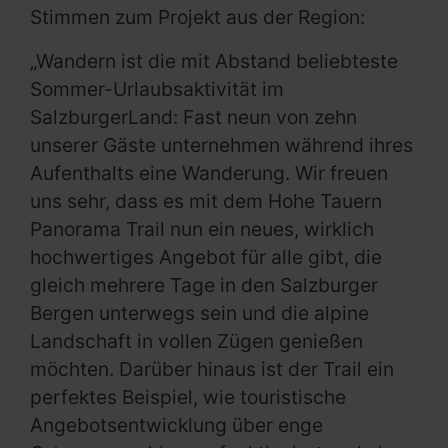
Stimmen zum Projekt aus der Region:
„Wandern ist die mit Abstand beliebteste
Sommer-Urlaubsaktivität im
SalzburgerLand: Fast neun von zehn
unserer Gäste unternehmen während ihres
Aufenthalts eine Wanderung. Wir freuen
uns sehr, dass es mit dem Hohe Tauern
Panorama Trail nun ein neues, wirklich
hochwertiges Angebot für alle gibt, die
gleich mehrere Tage in den Salzburger
Bergen unterwegs sein und die alpine
Landschaft in vollen Zügen genießen
möchten. Darüber hinaus ist der Trail ein
perfektes Beispiel, wie touristische
Angebotsentwicklung über enge