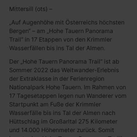
Mittersill (ots) –
„Auf Augenhöhe mit Österreichs höchsten
Bergen“ – am „Hohe Tauern Panorama
Trail“ in 17 Etappen von den Krimmler
Wasserfällen bis ins Tal der Almen.
Der „Hohe Tauern Panorama Trail“ ist ab
Sommer 2022 das Weitwander-Erlebnis
der Extraklasse in der Ferienregion
Nationalpark Hohe Tauern. Im Rahmen von
17 Tagesetappen legen nun Wanderer vom
Startpunkt am Fuße der Krimmler
Wasserfälle bis ins Tal der Almen nach
Hüttschlag im Großarltal 275 Kilometer
und 14.000 Höhenmeter zurück. Somit