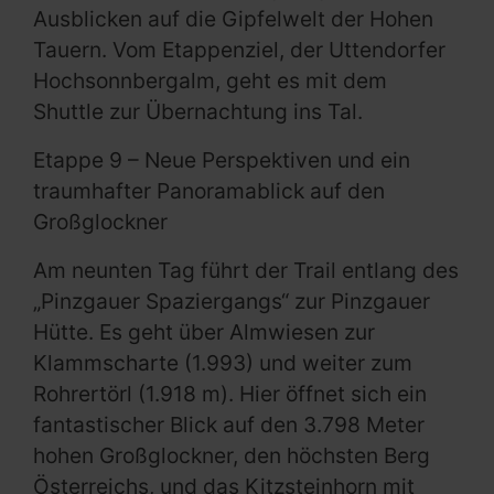
Ausblicken auf die Gipfelwelt der Hohen
Tauern. Vom Etappenziel, der Uttendorfer
Hochsonnbergalm, geht es mit dem
Shuttle zur Übernachtung ins Tal.
Etappe 9 – Neue Perspektiven und ein
traumhafter Panoramablick auf den
Großglockner
Am neunten Tag führt der Trail entlang des
„Pinzgauer Spaziergangs“ zur Pinzgauer
Hütte. Es geht über Almwiesen zur
Klammscharte (1.993) und weiter zum
Rohrertörl (1.918 m). Hier öffnet sich ein
fantastischer Blick auf den 3.798 Meter
hohen Großglockner, den höchsten Berg
Österreichs, und das Kitzsteinhorn mit