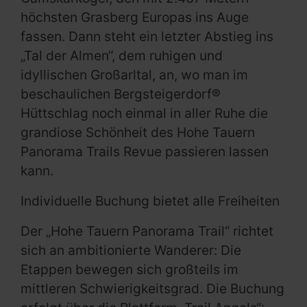
höchsten Grasberg Europas ins Auge
fassen. Dann steht ein letzter Abstieg ins
„Tal der Almen“, dem ruhigen und
idyllischen Großarltal, an, wo man im
beschaulichen Bergsteigerdorf®
Hüttschlag noch einmal in aller Ruhe die
grandiose Schönheit des Hohe Tauern
Panorama Trails Revue passieren lassen
kann.
Individuelle Buchung bietet alle Freiheiten
Der „Hohe Tauern Panorama Trail“ richtet
sich an ambitionierte Wanderer: Die
Etappen bewegen sich großteils im
mittleren Schwierigkeitsgrad. Die Buchung