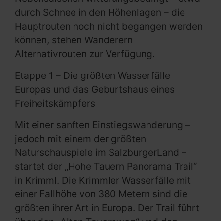
durch Schnee in den Höhenlagen – die
Hauptrouten noch nicht begangen werden
können, stehen Wanderern
Alternativrouten zur Verfügung.
Etappe 1 – Die größten Wasserfälle
Europas und das Geburtshaus eines
Freiheitskämpfers
Mit einer sanften Einstiegswanderung –
jedoch mit einem der größten
Naturschauspiele im SalzburgerLand –
startet der „Hohe Tauern Panorama Trail“
in Krimml. Die Krimmler Wasserfälle mit
einer Fallhöhe von 380 Metern sind die
größten ihrer Art in Europa. Der Trail führt